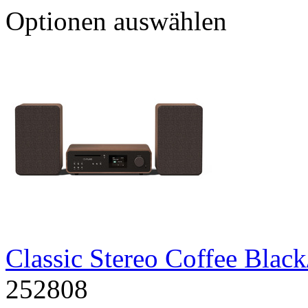
Optionen auswählen
Classic Stereo Coffee Bla
252808