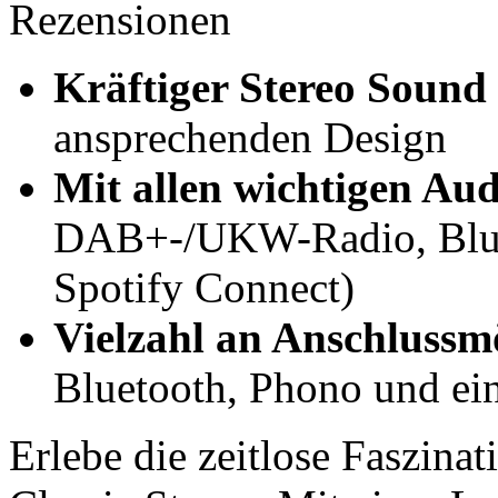
Rezensionen
Kräftiger Stereo Sound
ansprechenden Design
Mit allen wichtigen Au
DAB+-/UKW-Radio, Blu
Spotify Connect)
Vielzahl an Anschlussm
Bluetooth, Phono und ei
Erlebe die zeitlose Faszin