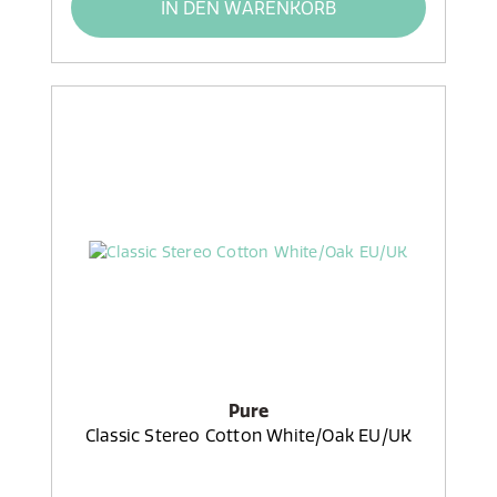
IN DEN WARENKORB
Pure
Classic Stereo Cotton White/Oak EU/UK