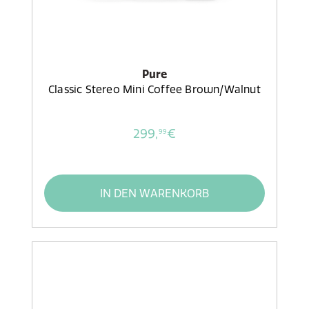
Pure
Classic Stereo Mini Coffee Brown/Walnut
299,
€
99
IN DEN WARENKORB