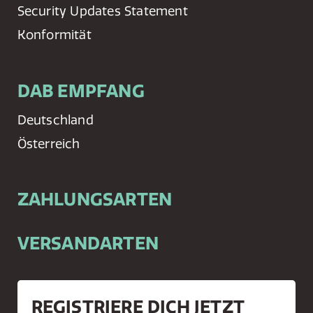
Security Updates Statement
Konformität
DAB EMPFANG
Deutschland
Österreich
ZAHLUNGSARTEN
VERSANDARTEN
REGISTRIERE DICH JETZT