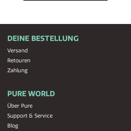
DEINE BESTELLUNG
Versand
Retouren
Zahlung
PURE WORLD
Über Pure
Support & Service
Blog