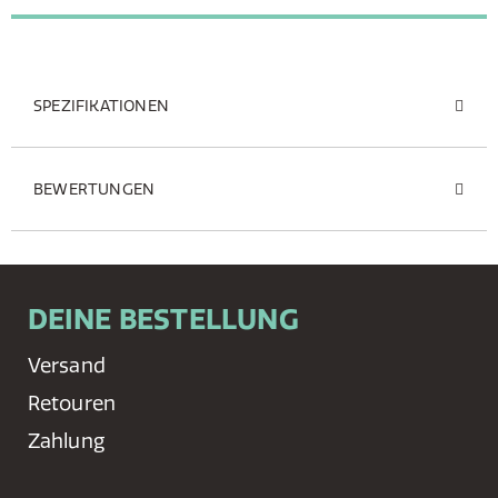
SPEZIFIKATIONEN
BEWERTUNGEN
DEINE BESTELLUNG
Versand
Retouren
Zahlung