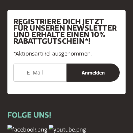
REGISTRIERE DICH JETZT
FÜR UNSEREN NEWSLETTER
UND ERHALTE EINEN 10%
RABATTGUTSCHEIN*!
*Aktionsartikel ausgenommen.
FOLGE UNS!