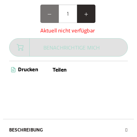
Aktuell nicht verfügbar
BENACHRICHTIGE MICH
Drucken
Teilen
BESCHREIBUNG