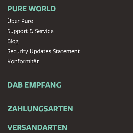
PURE WORLD
Über Pure
Support & Service
Blog
Security Updates Statement
Konformität
DAB EMPFANG
ZAHLUNGSARTEN
VERSANDARTEN