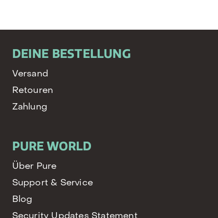
DEINE BESTELLUNG
Versand
Retouren
Zahlung
PURE WORLD
Über Pure
Support & Service
Blog
Security Updates Statement