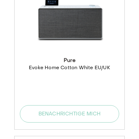
Pure
Evoke Home Cotton White EU/UK
BENACHRICHTIGE MICH