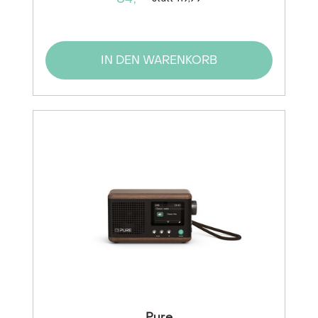
IN DEN WARENKORB
Pure