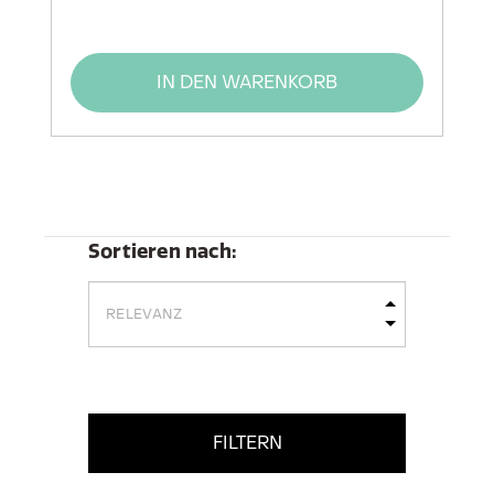
IN DEN WARENKORB
Sortieren nach:
FILTERN