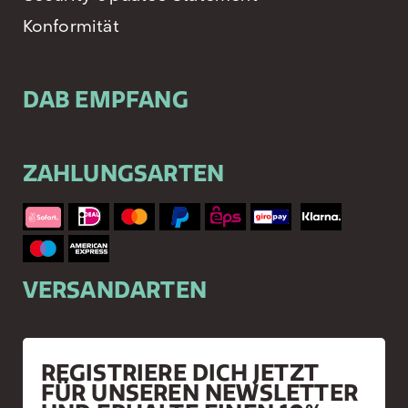
Konformität
DAB EMPFANG
ZAHLUNGSARTEN
VERSANDARTEN
REGISTRIERE DICH JETZT
FÜR UNSEREN NEWSLETTER