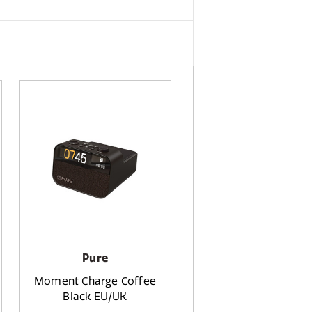
Pure
Moment Charge Coffee
Black EU/UK