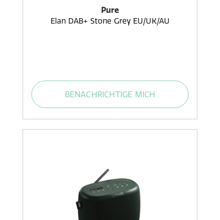
Pure
Elan DAB+ Stone Grey EU/UK/AU
BENACHRICHTIGE MICH