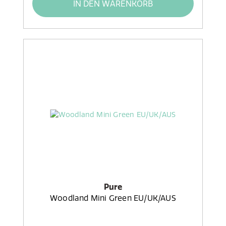
IN DEN WARENKORB
Pure
Woodland Mini Green EU/UK/AUS