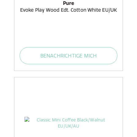
Pure
Evoke Play Wood Edt. Cotton White EU/UK
BENACHRICHTIGE MICH