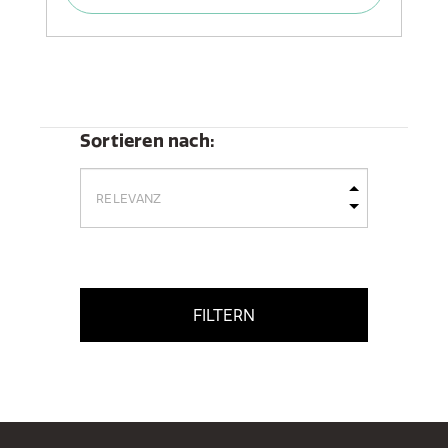
Sortieren nach:
FILTERN