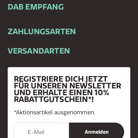
DAB EMPFANG
ZAHLUNGSARTEN
VERSANDARTEN
REGISTRIERE DICH JETZT
FÜR UNSEREN NEWSLETTER
UND ERHALTE EINEN 10%
RABATTGUTSCHEIN*!
*Aktionsartikel ausgenommen.