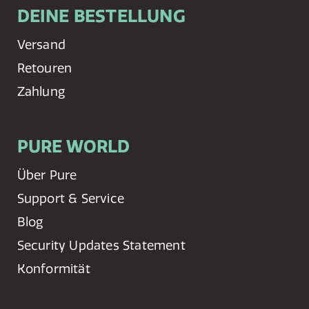
DEINE BESTELLUNG
Versand
Retouren
Zahlung
PURE WORLD
Über Pure
Support & Service
Blog
Security Updates Statement
Konformität