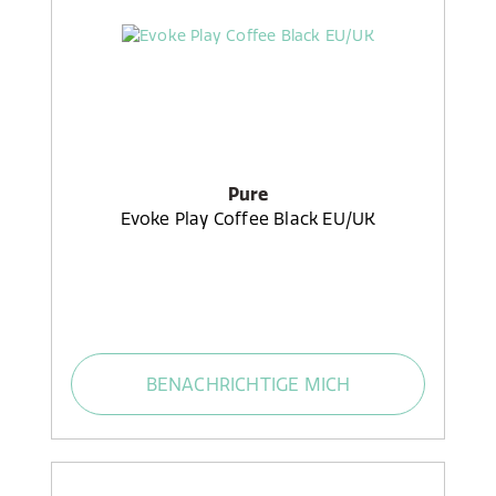
Pure
Evoke Play Coffee Black EU/UK
BENACHRICHTIGE MICH