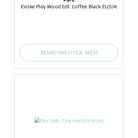
Evoke Play Wood Edt. Coffee Black EU/UK
BENACHRICHTIGE MICH