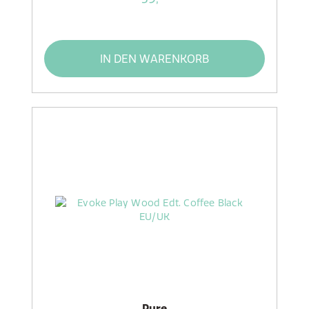
IN DEN WARENKORB
Pure