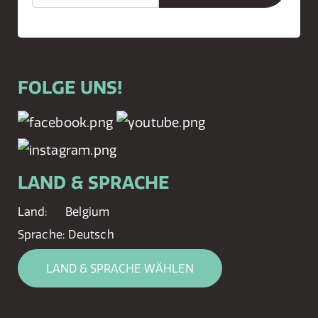
FOLGE UNS!
LAND & SPRACHE
Land:
Belgium
Sprache:
Deutsch
LAND & SPRACHE WÄHLEN