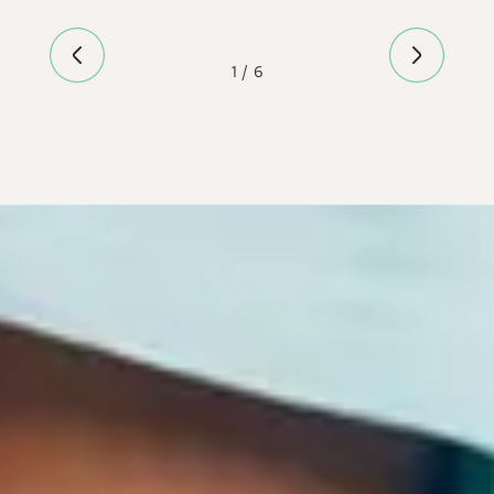
1 / 6