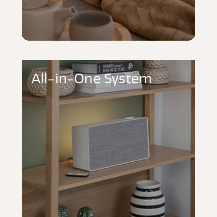
All-in-One System