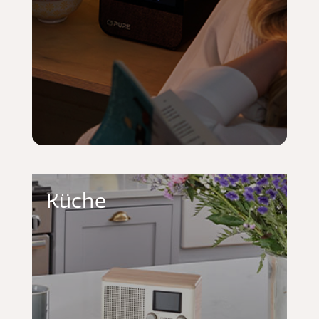
Küche