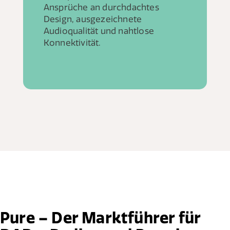
Ansprüche an durchdachtes
Design, ausgezeichnete
Audioqualität und nahtlose
Konnektivität.
Pure – Der Marktführer für