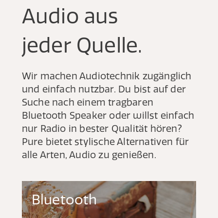
Audio aus
jeder Quelle.
Wir machen Audiotechnik zugänglich
und einfach nutzbar. Du bist auf der
Suche nach einem tragbaren
Bluetooth Speaker oder willst einfach
nur Radio in bester Qualität hören?
Pure bietet stylische Alternativen für
alle Arten, Audio zu genießen.
Bluetooth