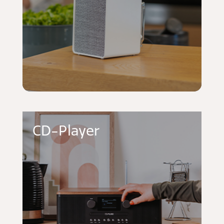
CD-Player