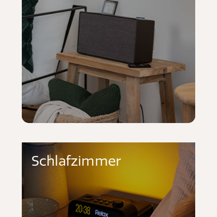
Schlafzimmer