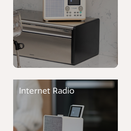
Internet Radio