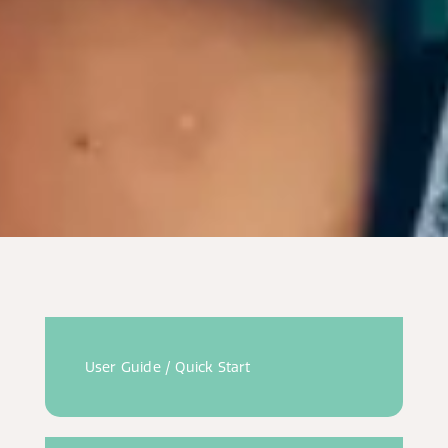
User Guide / Quick Start