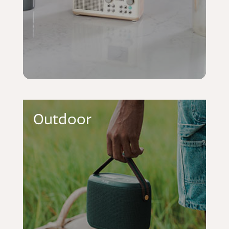
Outdoor