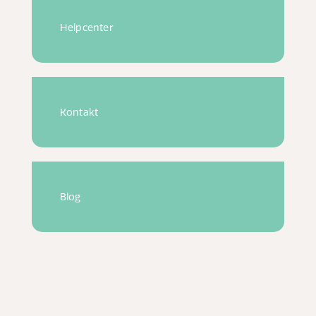
Helpcenter
Kontakt
Blog