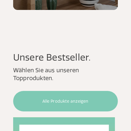
Unsere Bestseller.
Wählen Sie aus unseren
Topprodukten.
Alle Produkte anzeigen