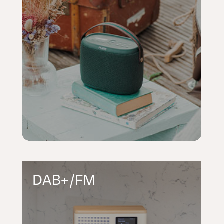
DAB+/FM