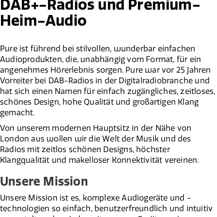
DAB+-Radios und Premium-
Heim-Audio
Pure ist führend bei stilvollen, wunderbar einfachen
Audioprodukten, die, unabhängig vom Format, für ein
angenehmes Hörerlebnis sorgen. Pure war vor 25 Jahren
Vorreiter bei DAB-Radios in der Digitalradiobranche und
hat sich einen Namen für einfach zugängliches, zeitloses,
schönes Design, hohe Qualität und großartigen Klang
gemacht.
Von unserem modernen Hauptsitz in der Nähe von
London aus wollen wir die Welt der Musik und des
Radios mit zeitlos schönen Designs, höchster
Klangqualität und makelloser Konnektivität vereinen.
Unsere Mission
Unsere Mission ist es, komplexe Audiogeräte und -
technologien so einfach, benutzerfreundlich und intuitiv