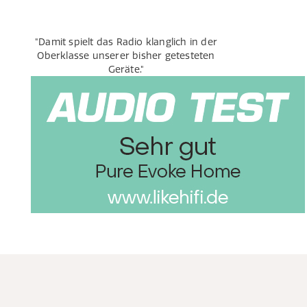
"Damit spielt das Radio klanglich in der
Oberklasse unserer bisher getesteten
Geräte."