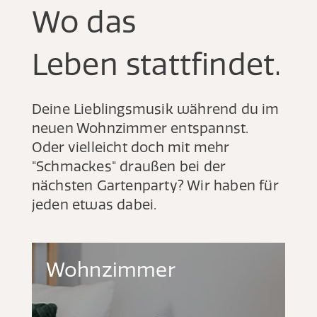
Wo das
Leben stattfindet.
Deine Lieblingsmusik während du im
neuen Wohnzimmer entspannst.
Oder vielleicht doch mit mehr
"Schmackes" draußen bei der
nächsten Gartenparty? Wir haben für
jeden etwas dabei.
Wohnzimmer