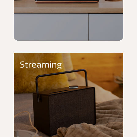
Streaming