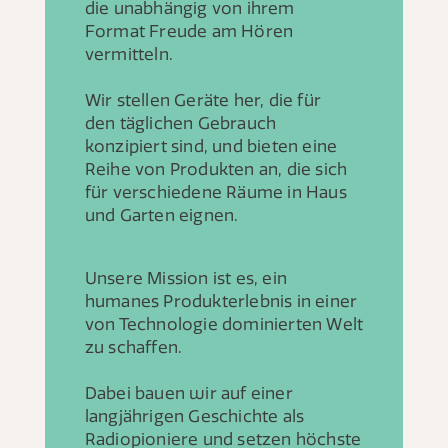
die unabhängig von ihrem
Format Freude am Hören
vermitteln.
Wir stellen Geräte her, die für
den täglichen Gebrauch
konzipiert sind, und bieten eine
Reihe von Produkten an, die sich
für verschiedene Räume in Haus
und Garten eignen.
Unsere Mission ist es, ein
humanes Produkterlebnis in einer
von Technologie dominierten Welt
zu schaffen.
Dabei bauen wir auf einer
langjährigen Geschichte als
Radiopioniere und setzen höchste