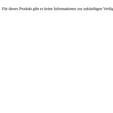
Für dieses Produkt gibt es keine Informationen zur zukünftigen Verfüg