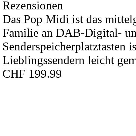
Rezensionen
Das Pop Midi ist das mitte
Familie an DAB-Digital- u
Senderspeicherplatztasten is
Lieblingssendern leicht gem
CHF 199.99