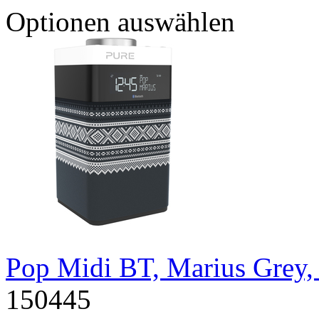
Optionen auswählen
Pop Midi BT, Marius Grey
150445