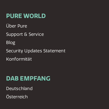
PURE WORLD
Über Pure
Support & Service
Blog
Security Updates Statement
Konformität
DAB EMPFANG
Deutschland
Österreich