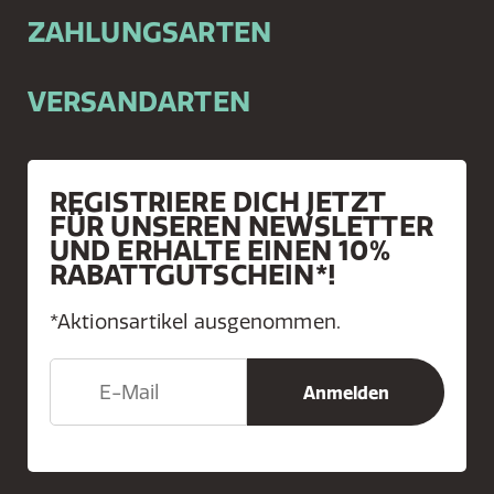
ZAHLUNGSARTEN
VERSANDARTEN
REGISTRIERE DICH JETZT
FÜR UNSEREN NEWSLETTER
UND ERHALTE EINEN 10%
RABATTGUTSCHEIN*!
*Aktionsartikel ausgenommen.