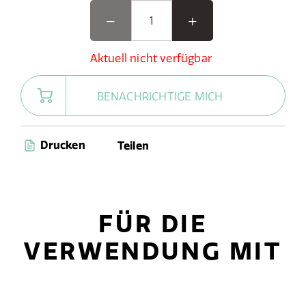
Aktuell nicht verfügbar
BENACHRICHTIGE MICH
Drucken
Teilen
FÜR DIE
VERWENDUNG MIT