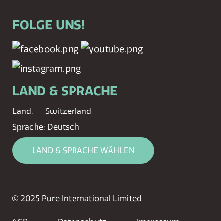
FOLGE UNS!
LAND & SPRACHE
Land:
Switzerland
Sprache:
Deutsch
LAND & SPRACHE WÄHLEN
© 2025 Pure International Limited