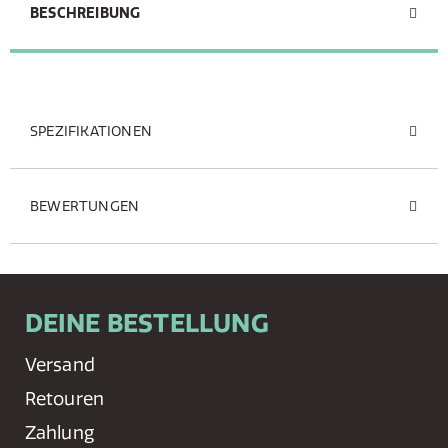
BESCHREIBUNG
SPEZIFIKATIONEN
BEWERTUNGEN
DEINE BESTELLUNG
Versand
Retouren
Zahlung