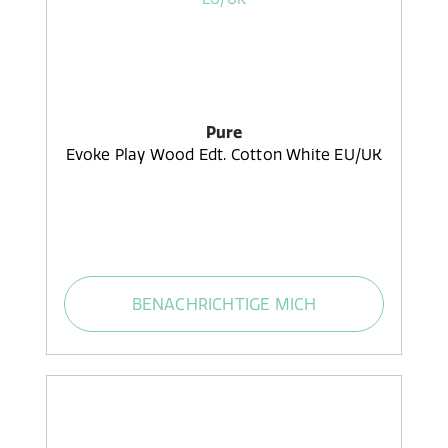
Pure
Evoke Play Wood Edt. Cotton White EU/UK
BENACHRICHTIGE MICH