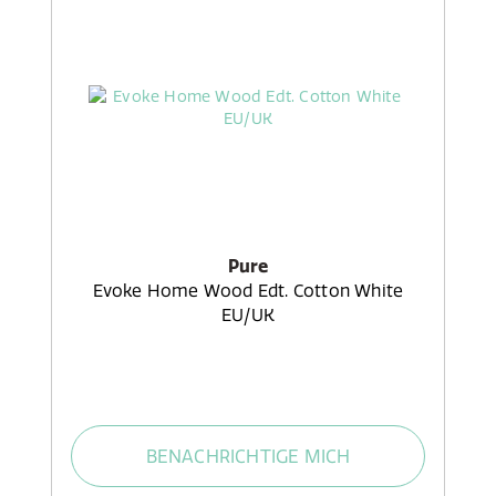
Pure
Evoke Home Wood Edt. Cotton White
EU/UK
BENACHRICHTIGE MICH