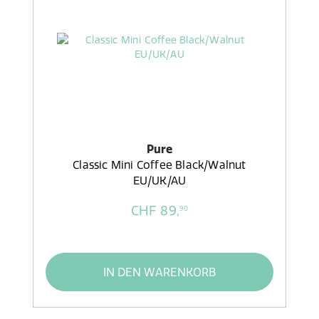
Pure
Classic Mini Coffee Black/Walnut
EU/UK/AU
CHF 89,
90
IN DEN WARENKORB