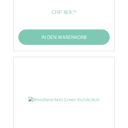
CHF 169,
00
IN DEN WARENKORB