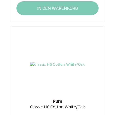
IN DEN WARENKORB
Pure
Classic H6 Cotton White/Oak