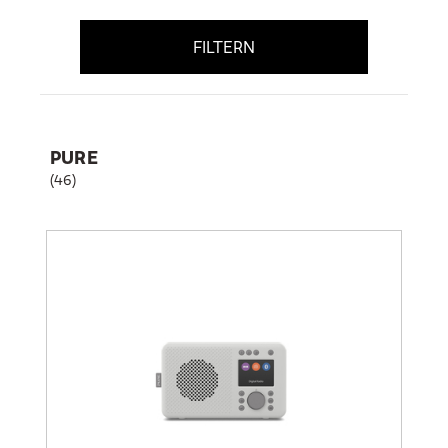
FILTERN
PURE
(46)