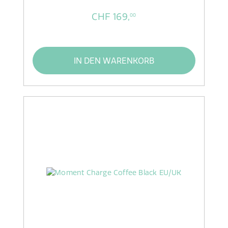
CHF 169,
00
IN DEN WARENKORB