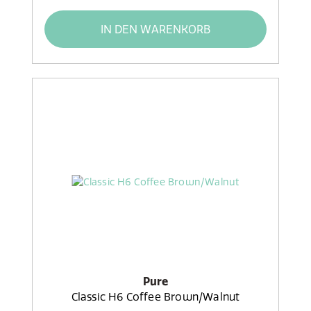
IN DEN WARENKORB
Pure
Classic H6 Coffee Brown/Walnut