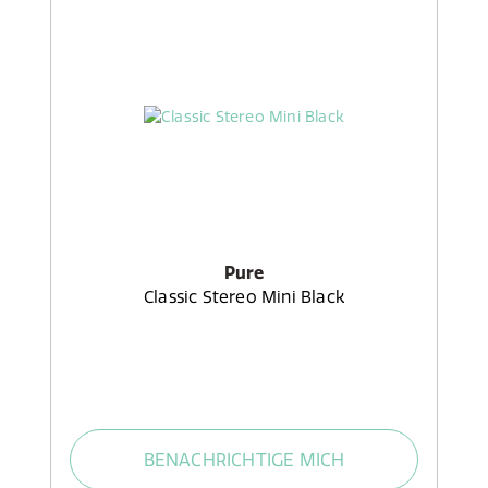
Pure
Classic Stereo Mini Black
BENACHRICHTIGE MICH