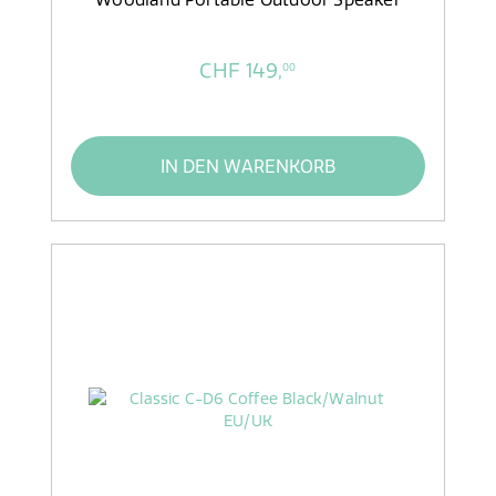
CHF 149,
00
IN DEN WARENKORB