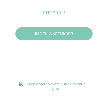
CHF 299,
00
IN DEN WARENKORB