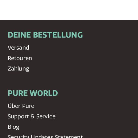
DEINE BESTELLUNG
Versand
Retouren
Zahlung
PURE WORLD
Über Pure
Support & Service
Blog
Security Updates Statement