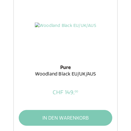
Pure
Woodland Black EU/UK/AUS
CHF 149,
00
IN DEN WARENKORB