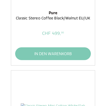
Pure
Classic Stereo Coffee Black/Walnut EU/UK
CHF 499,
00
IN DEN WARENKORB