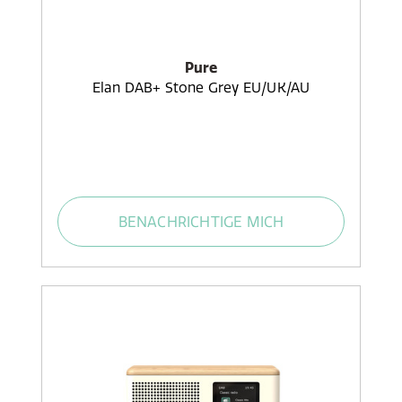
Pure
Elan DAB+ Stone Grey EU/UK/AU
BENACHRICHTIGE MICH