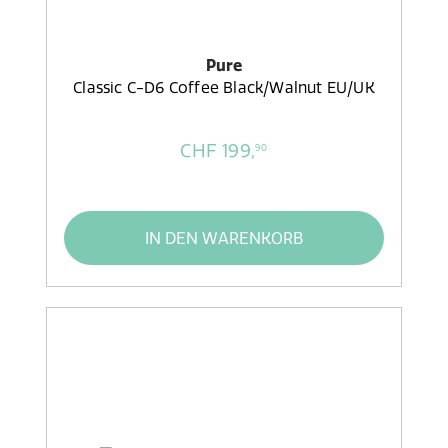
Pure
Classic C-D6 Coffee Black/Walnut EU/UK
CHF 199,
90
IN DEN WARENKORB