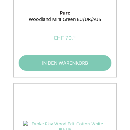
Pure
Woodland Mini Green EU/UK/AUS
CHF 79,
90
IN DEN WARENKORB