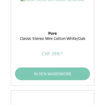
Pure
Classic Stereo Mini Cotton White/Oak
CHF 299,
00
IN DEN WARENKORB