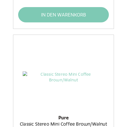
IN DEN WARENKORB
Pure
Classic Stereo Mini Coffee Brown/Walnut