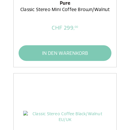
Pure
Classic Stereo Mini Coffee Brown/Walnut
CHF 299,
00
IN DEN WARENKORB