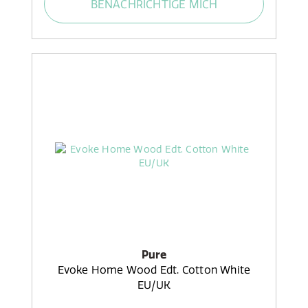
BENACHRICHTIGE MICH
Pure
Evoke Home Wood Edt. Cotton White
EU/UK