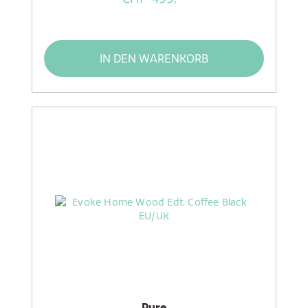
IN DEN WARENKORB
Pure