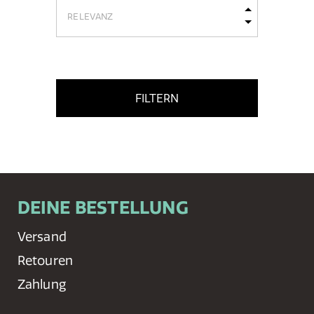
FILTERN
DEINE BESTELLUNG
Versand
Retouren
Zahlung