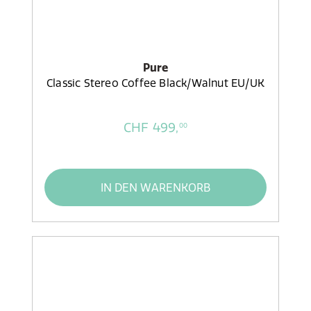
Pure
Classic Stereo Coffee Black/Walnut EU/UK
CHF 499,
00
IN DEN WARENKORB