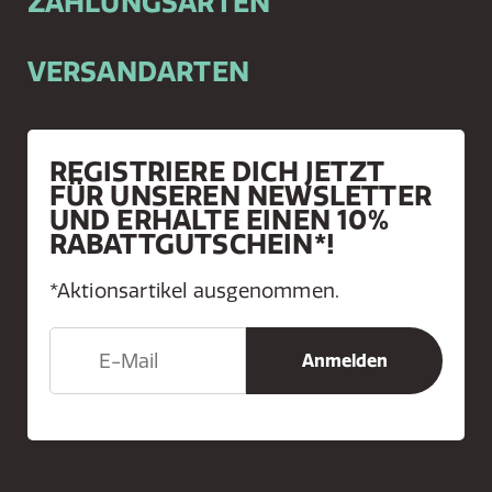
ZAHLUNGSARTEN
VERSANDARTEN
REGISTRIERE DICH JETZT
FÜR UNSEREN NEWSLETTER
UND ERHALTE EINEN 10%
RABATTGUTSCHEIN*!
*Aktionsartikel ausgenommen.