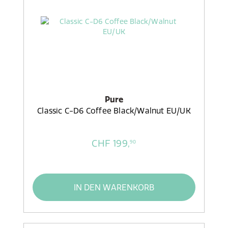
Pure
Classic C-D6 Coffee Black/Walnut EU/UK
CHF 199,
90
IN DEN WARENKORB