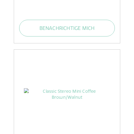
BENACHRICHTIGE MICH