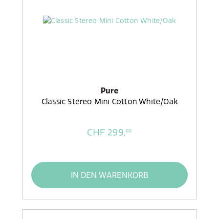
Pure
Classic Stereo Mini Cotton White/Oak
CHF 299,
00
IN DEN WARENKORB