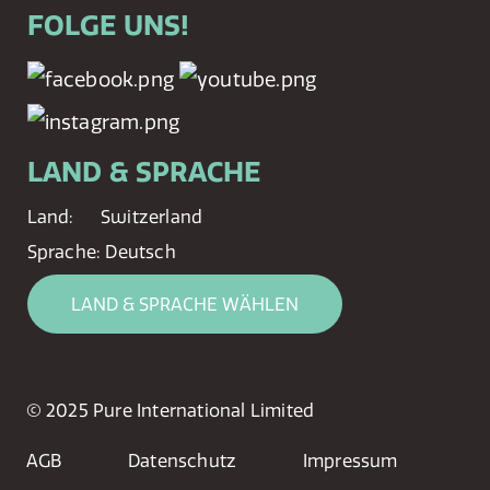
FOLGE UNS!
LAND & SPRACHE
Land:
Switzerland
Sprache:
Deutsch
LAND & SPRACHE WÄHLEN
© 2025 Pure International Limited
AGB
Datenschutz
Impressum