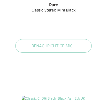
Pure
Classic Stereo Mini Black
BENACHRICHTIGE MICH