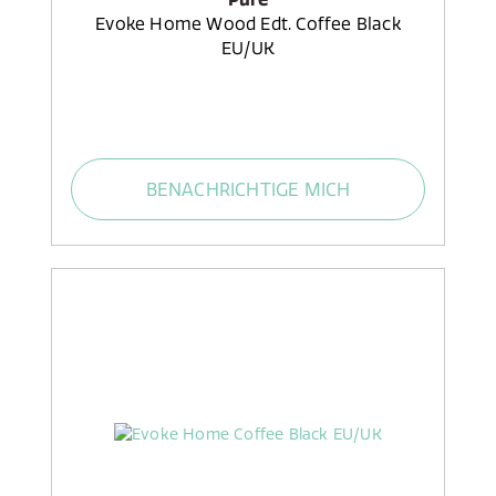
Evoke Home Wood Edt. Coffee Black
EU/UK
BENACHRICHTIGE MICH