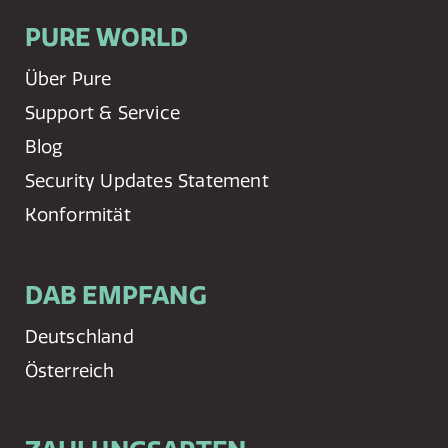
PURE WORLD
Über Pure
Support & Service
Blog
Security Updates Statement
Konformität
DAB EMPFANG
Deutschland
Österreich