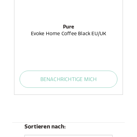
Pure
Evoke Home Coffee Black EU/UK
BENACHRICHTIGE MICH
Sortieren nach: