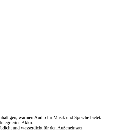
chhaltigen, warmen Audio für Musik und Sprache bietet.
integrierten Akku.
aubdicht und wasserdicht für den Außeneinsatz.