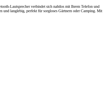
tooth-Lautsprecher verbindet sich nahtlos mit Ihrem Telefon und
n und langlebig, perfekt für sorgloses Gärtnern oder Camping. Mit