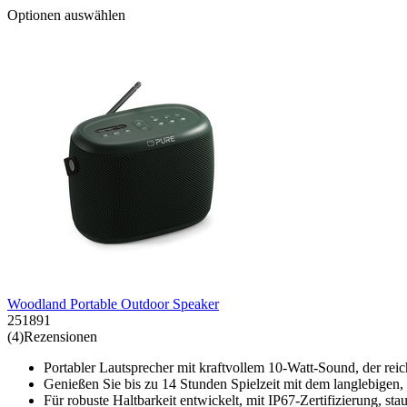
Optionen auswählen
Woodland Portable Outdoor Speaker
251891
(4)Rezensionen
Portabler Lautsprecher mit kraftvollem 10-Watt-Sound, der rei
Genießen Sie bis zu 14 Stunden Spielzeit mit dem langlebigen, 
Für robuste Haltbarkeit entwickelt, mit IP67-Zertifizierung, st