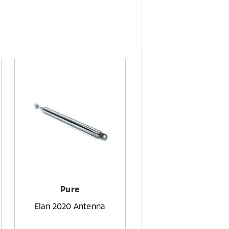
Pure
Elan 2020 Antenna