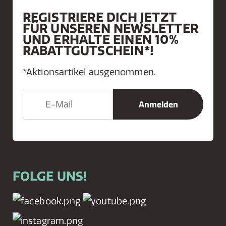
REGISTRIERE DICH JETZT
FÜR UNSEREN NEWSLETTER
UND ERHALTE EINEN 10%
RABATTGUTSCHEIN*!
*Aktionsartikel ausgenommen.
FOLGE UNS!