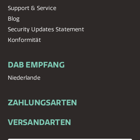
Support & Service
Blog
Security Updates Statement
Konformität
DAB EMPFANG
Niederlande
ZAHLUNGSARTEN
VERSANDARTEN