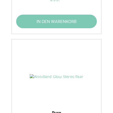
IN DEN WARENKORB
Pure