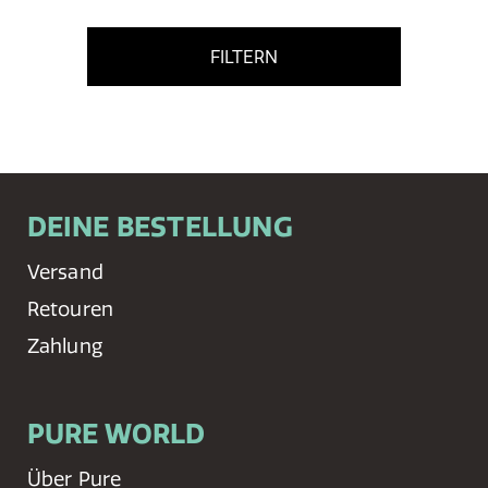
FILTERN
DEINE BESTELLUNG
Versand
Retouren
Zahlung
PURE WORLD
Über Pure