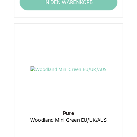
IN DEN WARENKORB
Pure
Woodland Mini Green EU/UK/AUS