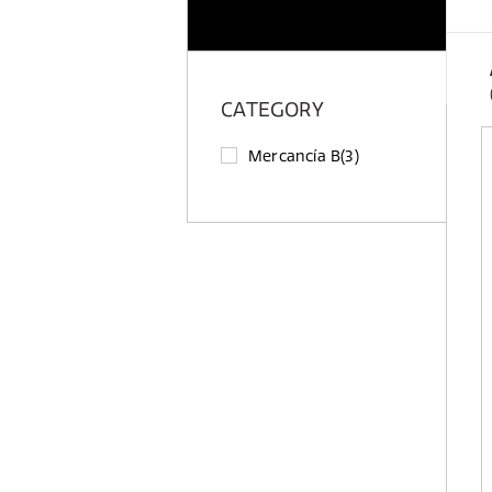
CATEGORY
Mercancía B
(3)