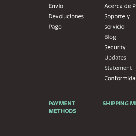
Envío
Acerca de P
Devoluciones
Soporte y
Pago
servicio
Blog
Security
Updates
Statement
Conformida
PAYMENT
SHIPPING 
METHODS