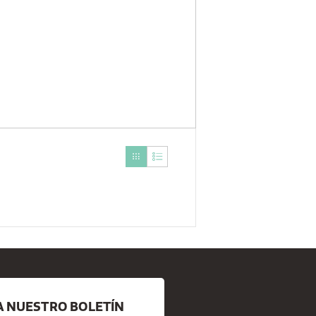
A NUESTRO BOLETÍN