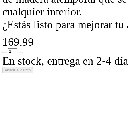
cualquier interior.
¿Estás listo para mejorar tu
169,99
En stock, entrega en 2-4 día
Añadir al carrito