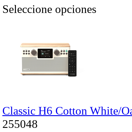
Seleccione opciones
Classic H6 Cotton White/O
255048