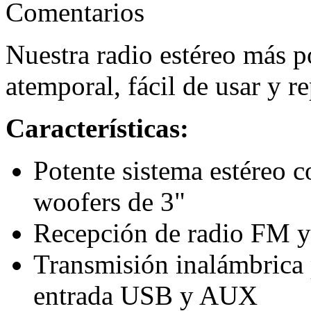
Comentarios
Nuestra radio estéreo más p
atemporal, fácil de usar y re
Características:
Potente sistema estéreo 
woofers de 3"
Recepción de radio FM y
Transmisión inalámbrica
entrada USB y AUX