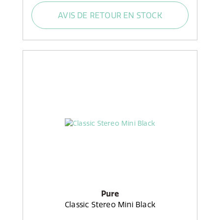
AVIS DE RETOUR EN STOCK
Pure
Classic Stereo Mini Black