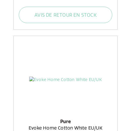
AVIS DE RETOUR EN STOCK
Pure
Evoke Home Cotton White EU/UK