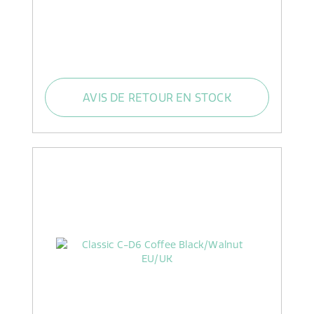
AVIS DE RETOUR EN STOCK