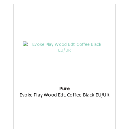
Pure
Evoke Play Wood Edt. Coffee Black EU/UK