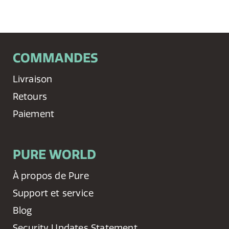
COMMANDES
Livraison
Retours
Paiement
PURE WORLD
À propos de Pure
Support et service
Blog
Security Updates Statement