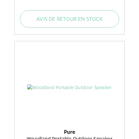
AVIS DE RETOUR EN STOCK
Pure
Woodland Portable Outdoor Speaker