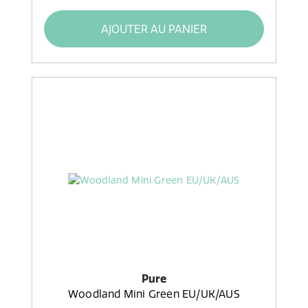
AJOUTER AU PANIER
Pure
Woodland Mini Green EU/UK/AUS