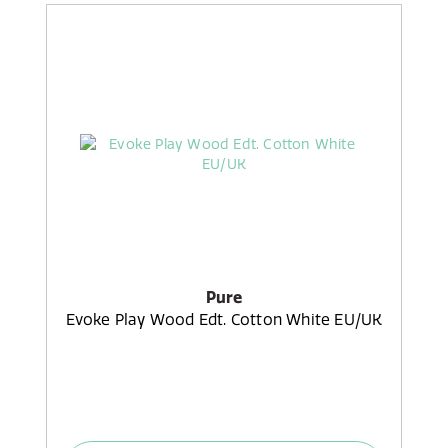
Pure
Evoke Play Wood Edt. Cotton White EU/UK