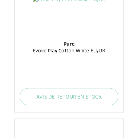
Pure
Evoke Play Cotton White EU/UK
AVIS DE RETOUR EN STOCK