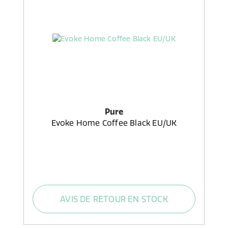
Pure
Evoke Home Coffee Black EU/UK
AVIS DE RETOUR EN STOCK