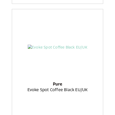
Pure
Evoke Spot Coffee Black EU/UK