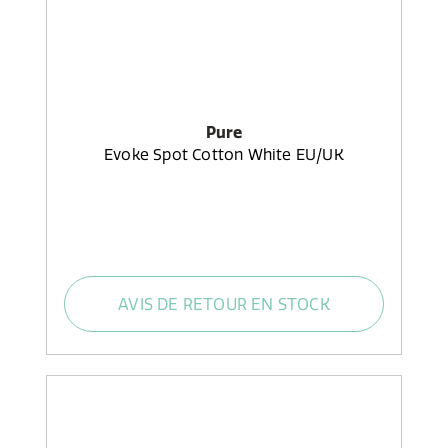
Pure
Evoke Spot Cotton White EU/UK
AVIS DE RETOUR EN STOCK