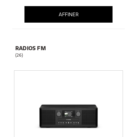
AFFINER
RADIOS FM
(26)