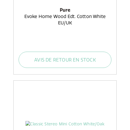
Pure
Evoke Home Wood Edt. Cotton White
EU/UK
AVIS DE RETOUR EN STOCK