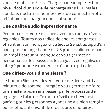
vous le matin. Le Siesta Charge, par exemple, est un
réveil doté d'un socle de recharge sans fil. Finis les
combats nocturnes pour essayer de connecter votre
téléphone au chargeur dans l'obscurité.
Une qualité audio impressionnante
Personnalisez votre matinée avec nos radios-réveils
réglables. Toutes nos radios de chevet compactes
offrent un son incroyable. Le Siesta S6 est équipé d'un
haut-parleur large bande de 2,5 pouces alimenté par
un amplificateur numérique et vous permet de
personnaliser les basses et les aigus avec l'égaliseur
intégré pour une expérience d'écoute optimale.
Que diriez-vous d'une sieste ?
Le bouton Siesta va devenir votre meilleur ami. La
minuterie de sommeil intégrée vous permet de faire
une sieste rapide sans passer par le processus de
réglage de l'alarme. Ce radio-réveil de chevet est
parfait pour les personnes ayant une vie bien remplie
ou les étudiants ayant de gros écarts d'horaires.