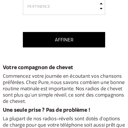
AFFINER
Votre compagnon de chevet
Commencez votre journée en écoutant vos chansons
préférées. Chez Pure, nous savons combien une bonne
routine matinale est importante. Nos radios de chevet
sont plus qu'un simple réveil, ce sont des compagnons
de chevet.
Une seule prise ? Pas de problème !
La plupart de nos radios-réveils sont dotés d'options
de charge pour que votre téléphone soit aussi prêt que