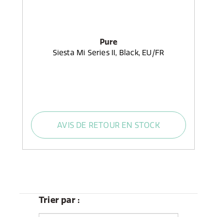
Pure
Siesta Mi Series II, Black, EU/FR
AVIS DE RETOUR EN STOCK
Trier par :