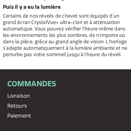
Puis il y a eu la lumière
Certains de nos réveils de chevet sont équipés d'un
grand écran CrystalVue+ ultra-clair et à atténuation
automatique. Vous pouvez vérifier l'heure même dans
les environnements les plus sombres, de n'importe où
dans la pièce, grâce au grand angle de vision. L'horloge
s'adapte automatiquement à la lumière ambiante et ne
perturbe pas votre sommeil jusqu'à l'heure du réveil.
COMMANDES
Livraison
Retours
Paiement