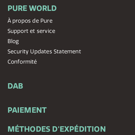
PURE WORLD
À propos de Pure
Support et service
Blog
Security Updates Statement
Conformité
DAB
PAIEMENT
MÉTHODES D'EXPÉDITION