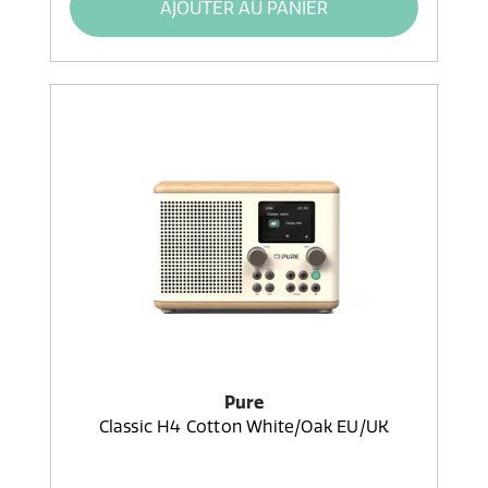
AJOUTER AU PANIER
Pure
Classic H4 Cotton White/Oak EU/UK