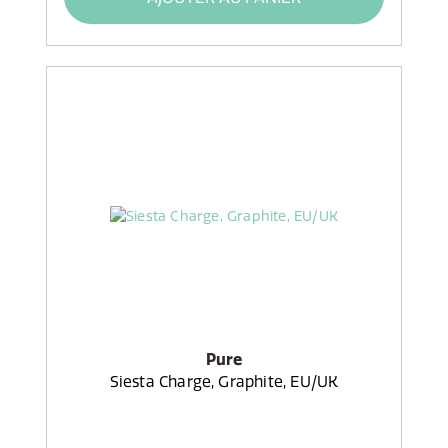
Pure
Siesta Charge, Graphite, EU/UK