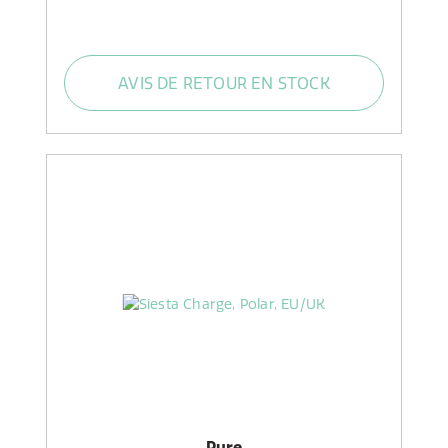
AVIS DE RETOUR EN STOCK
Pure