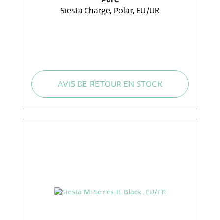
Siesta Charge, Polar, EU/UK
AVIS DE RETOUR EN STOCK