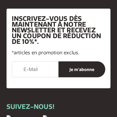
INSCRIVEZ-VOUS DÈS
MAINTENANT À NOTRE
NEWSLETTER ET RECEVEZ
UN COUPON DE RÉDUCTION
DE 10%*.
*articles en promotion exclus.
SUIVEZ-NOUS!