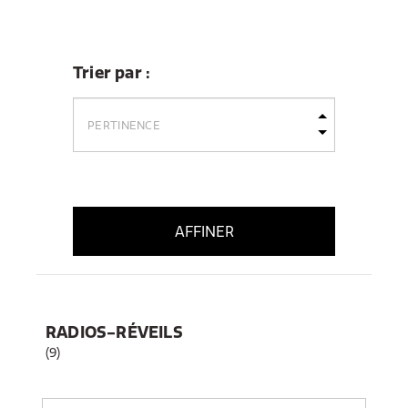
Trier par :
AFFINER
RADIOS-RÉVEILS
(9)