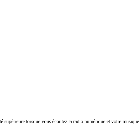
ité supérieure lorsque vous écoutez la radio numérique et votre musique 