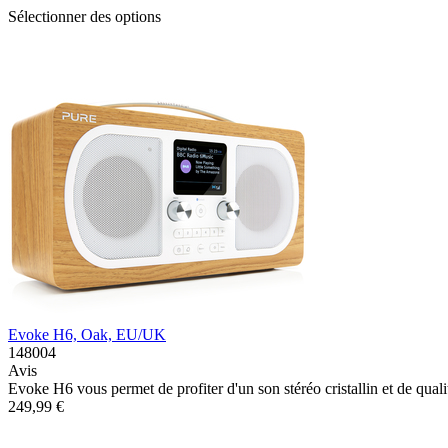
Sélectionner des options
Evoke H6, Oak, EU/UK
148004
Avis
Evoke H6 vous permet de profiter d'un son stéréo cristallin et de qual
249,99 €