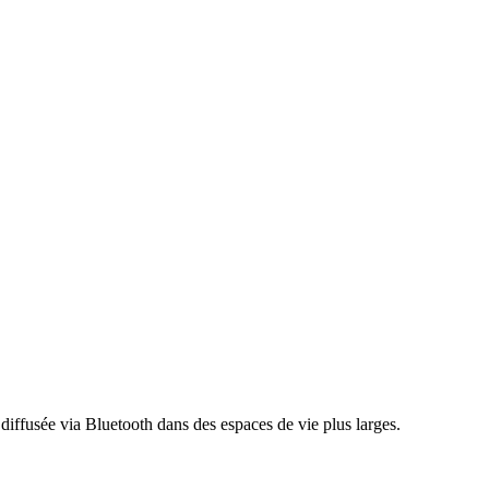
diffusée via Bluetooth dans des espaces de vie plus larges.