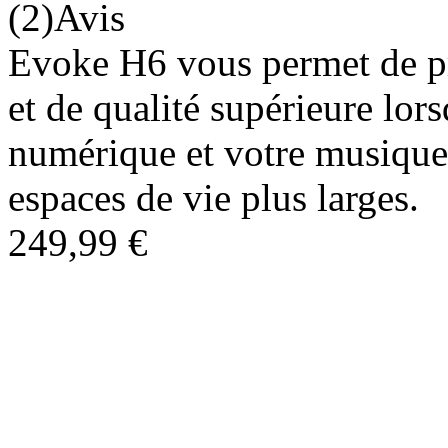
(2)Avis
Evoke H6 vous permet de pro
et de qualité supérieure lor
numérique et votre musique 
espaces de vie plus larges.
249,99 €