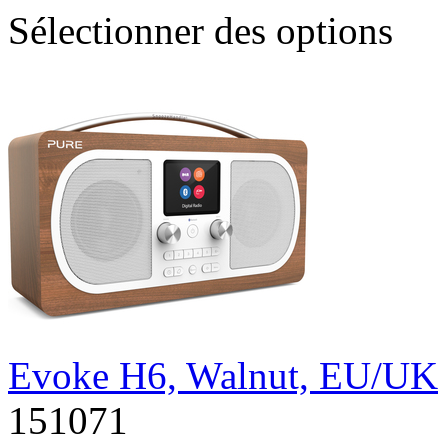
Sélectionner des options
Evoke H6, Walnut, EU/UK
151071