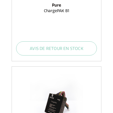
Pure
ChargePAK B1
AVIS DE RETOUR EN STOCK