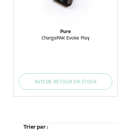
Pure
ChargePAK Evoke Play
AVIS DE RETOUR EN STOCK
Trier par :