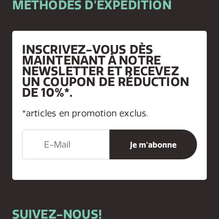
MÉTHODES D'EXPÉDITION
INSCRIVEZ-VOUS DÈS
MAINTENANT À NOTRE
NEWSLETTER ET RECEVEZ
UN COUPON DE RÉDUCTION
DE 10%*.
*articles en promotion exclus.
SUIVEZ-NOUS!