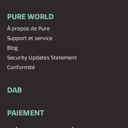
PURE WORLD
À propos de Pure
Support et service
Blog
Security Updates Statement
Conformité
DAB
PAIEMENT