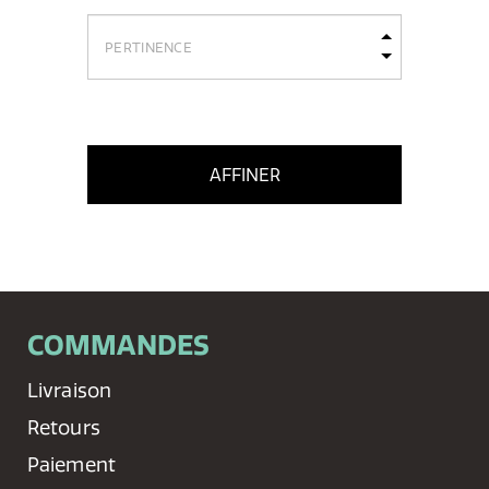
AFFINER
COMMANDES
Livraison
Retours
Paiement