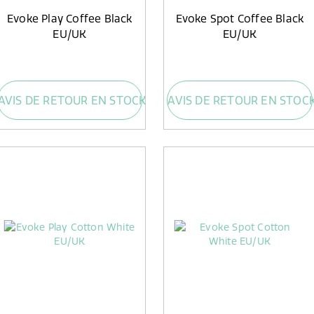
Evoke Play Coffee Black
Evoke Spot Coffee Black
EU/UK
EU/UK
AVIS DE RETOUR EN STOCK
AVIS DE RETOUR EN STOC