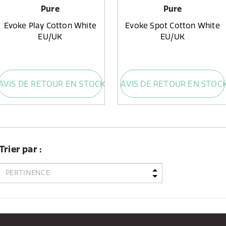
Pure
Pure
Evoke Play Cotton White
Evoke Spot Cotton White
EU/UK
EU/UK
AVIS DE RETOUR EN STOCK
AVIS DE RETOUR EN STOC
Trier par :