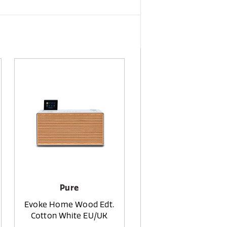
Pure
Evoke Home Wood Edt.
Cotton White EU/UK