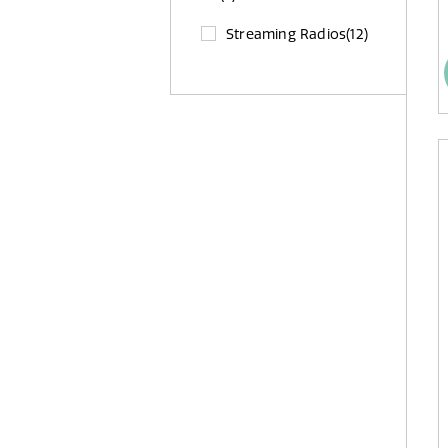
Streaming Radios
(12)