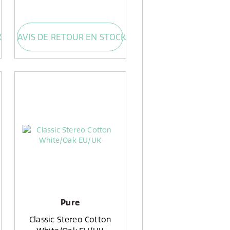
K
AVIS DE RETOUR EN STOCK
Pure
Classic Stereo Cotton