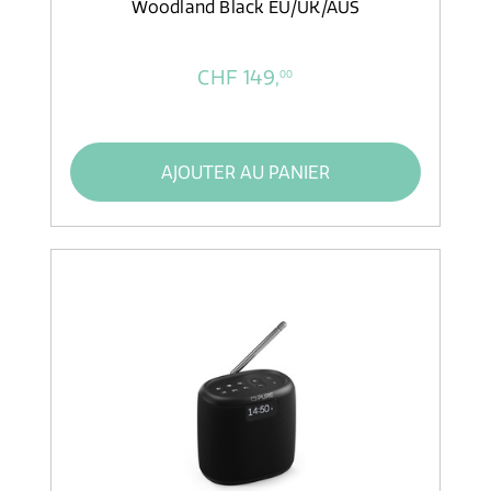
Woodland Black EU/UK/AUS
CHF 149,
00
AJOUTER AU PANIER