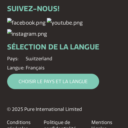
SUIVEZ-NOUS!
SÉLECTION DE LA LANGUE
Pays:
Switzerland
Langue:
Français
CHOISIR LE PAYS ET LA LANGUE
© 2025 Pure International Limited
Conditions
Politique de
Mentions