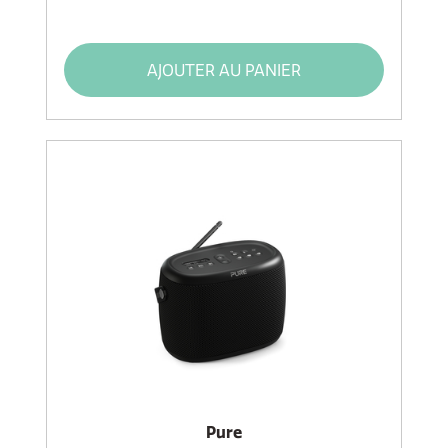
AJOUTER AU PANIER
Pure