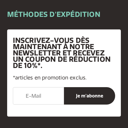
MÉTHODES D'EXPÉDITION
INSCRIVEZ-VOUS DÈS
MAINTENANT À NOTRE
NEWSLETTER ET RECEVEZ
UN COUPON DE RÉDUCTION
DE 10%*.
*articles en promotion exclus.