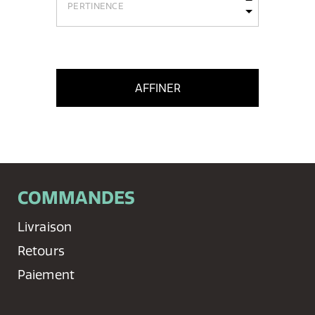
AFFINER
COMMANDES
Livraison
Retours
Paiement