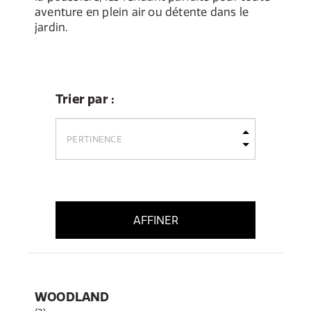
aventure en plein air ou détente dans le
jardin.
Trier par :
AFFINER
WOODLAND