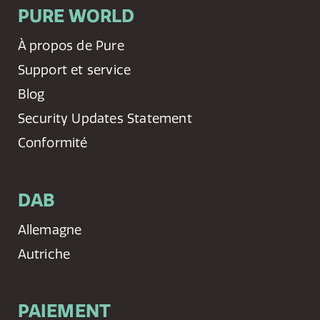
PURE WORLD
À propos de Pure
Support et service
Blog
Security Updates Statement
Conformité
DAB
Allemagne
Autriche
PAIEMENT