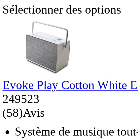
Sélectionner des options
Evoke Play Cotton White
249523
(58)Avis
Système de musique tou