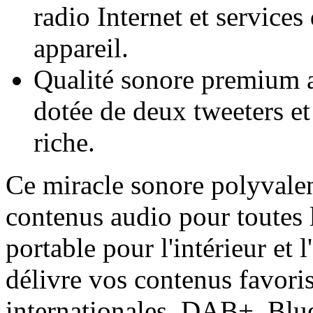
radio Internet et service
appareil.
Qualité sonore premium 
dotée de deux tweeters et
riche.
Ce miracle sonore polyvale
contenus audio pour toutes
portable pour l'intérieur et 
délivre vos contenus favoris
internationales, DAB+, Blu