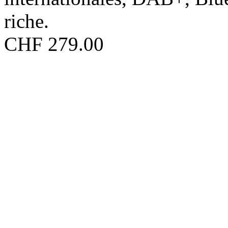
riche.
CHF 279.00