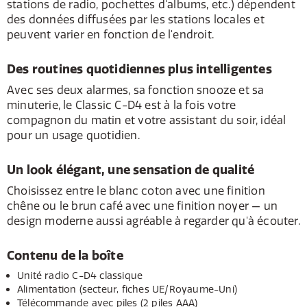
stations de radio, pochettes d'albums, etc.) dépendent
des données diffusées par les stations locales et
peuvent varier en fonction de l'endroit.
Des routines quotidiennes plus intelligentes
Avec ses deux alarmes, sa fonction snooze et sa
minuterie, le Classic C-D4 est à la fois votre
compagnon du matin et votre assistant du soir, idéal
pour un usage quotidien.
Un look élégant, une sensation de qualité
Choisissez entre le blanc coton avec une finition
chêne ou le brun café avec une finition noyer — un
design moderne aussi agréable à regarder qu'à écouter.
Contenu de la boîte
Unité radio C-D4 classique
Alimentation (secteur, fiches UE/Royaume-Uni)
Télécommande avec piles (2 piles AAA)