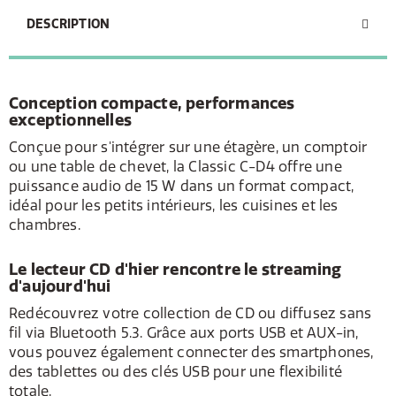
DESCRIPTION
Conception compacte, performances
exceptionnelles
Conçue pour s'intégrer sur une étagère, un comptoir
ou une table de chevet, la Classic C-D4 offre une
puissance audio de 15 W dans un format compact,
idéal pour les petits intérieurs, les cuisines et les
chambres.
Le lecteur CD d'hier rencontre le streaming
d'aujourd'hui
Redécouvrez votre collection de CD ou diffusez sans
fil via Bluetooth 5.3. Grâce aux ports USB et AUX-in,
vous pouvez également connecter des smartphones,
des tablettes ou des clés USB pour une flexibilité
totale.