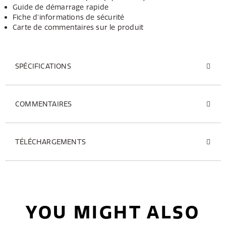
Guide de démarrage rapide
Fiche d'informations de sécurité
Carte de commentaires sur le produit
SPÉCIFICATIONS
COMMENTAIRES
TÉLÉCHARGEMENTS
YOU MIGHT ALSO