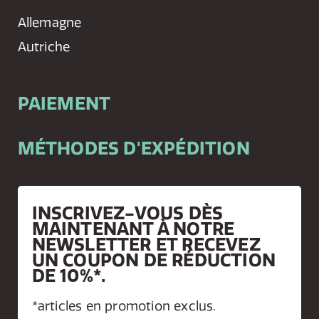
Allemagne
Autriche
PAIEMENT
MÉTHODES D'EXPÉDITION
INSCRIVEZ-VOUS DÈS
MAINTENANT À NOTRE
NEWSLETTER ET RECEVEZ
UN COUPON DE RÉDUCTION
DE 10%*.
*articles en promotion exclus.