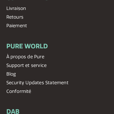
Livraison
Retours
Paiement
PURE WORLD
À propos de Pure
Support et service
Blog
Security Updates Statement
Conformité
DAB