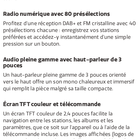
Radio numérique avec 80 présélections
Profitez d'une réception DAB+ et FM cristalline avec 40
présélections chacune : enregistrez vos stations
préférées et accédez-y instantanément d'une simple
pression sur un bouton.
Audio pleine gamme avec haut-parleur de 3
pouces
Un haut-parleur pleine gamme de 3 pouces orienté
vers le haut offre un son mono chaleureux et immersif
qui remplit la pièce malgré sa taille compacte.
Écran TFT couleur et télécommande
Un écran TFT couleur de 2,4 pouces facilite la
navigation entre les stations, les albums et les
paramètres, que ce soit sur l'appareil ou à l'aide de la
télécommande incluse. Les images affichées (logos de