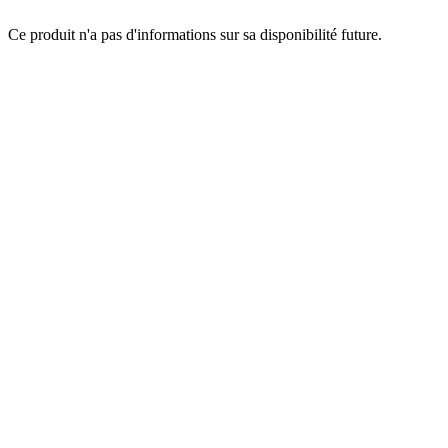
Ce produit n'a pas d'informations sur sa disponibilité future.