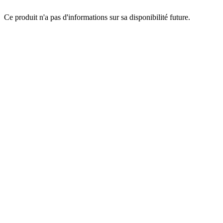
Ce produit n'a pas d'informations sur sa disponibilité future.