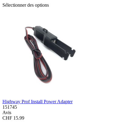
Sélectionner des options
Highway Prof Install Power Adapter
151745
Avis
CHF 15.99