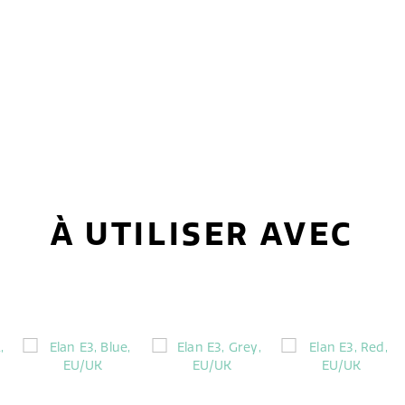
À UTILISER AVEC