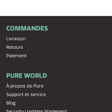
COMMANDES
Livraison
Retours
Paiement
PURE WORLD
À propos de Pure
Support et service
Blog
Security Updates Statement