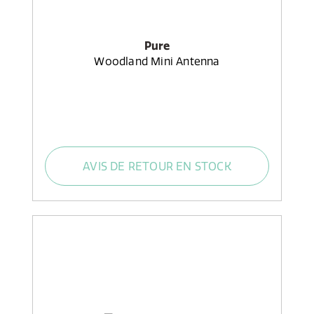
Pure
Woodland Mini Antenna
AVIS DE RETOUR EN STOCK