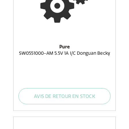
Pure
SW0551000-AM 5.5V 1A I/C Donguan Becky
AVIS DE RETOUR EN STOCK