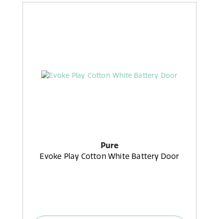
Pure
Evoke Play Cotton White Battery Door