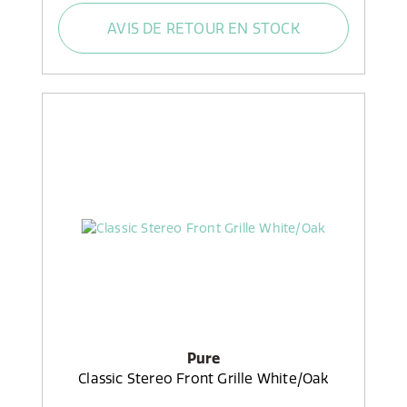
AVIS DE RETOUR EN STOCK
Pure
Classic Stereo Front Grille White/Oak