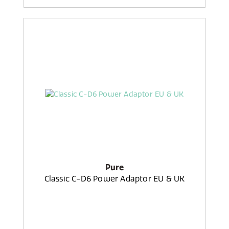
Pure
Classic C-D6 Power Adaptor EU & UK