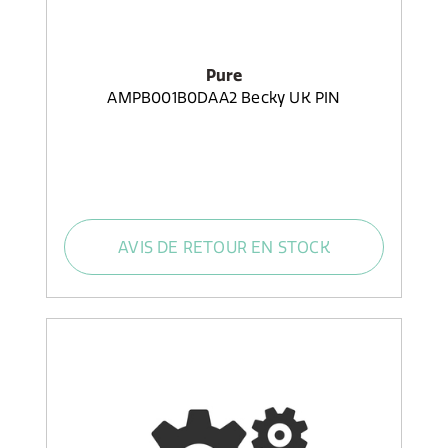
Pure
AMPB001B0DAA2 Becky UK PIN
AVIS DE RETOUR EN STOCK