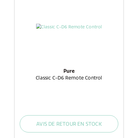
Pure
Classic C-D6 Remote Control
AVIS DE RETOUR EN STOCK