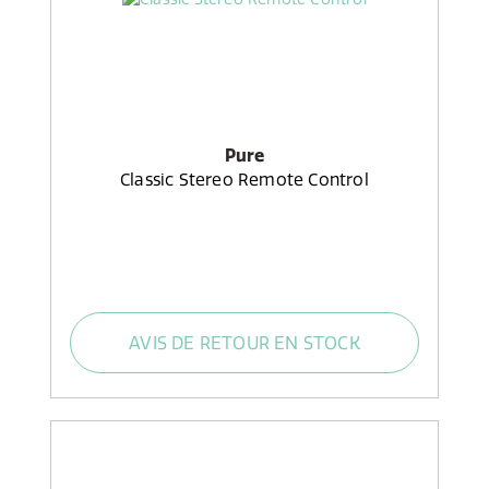
Pure
Classic Stereo Remote Control
AVIS DE RETOUR EN STOCK