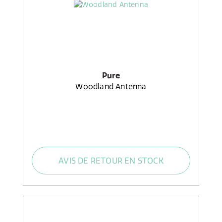
Pure
Woodland Antenna
AVIS DE RETOUR EN STOCK