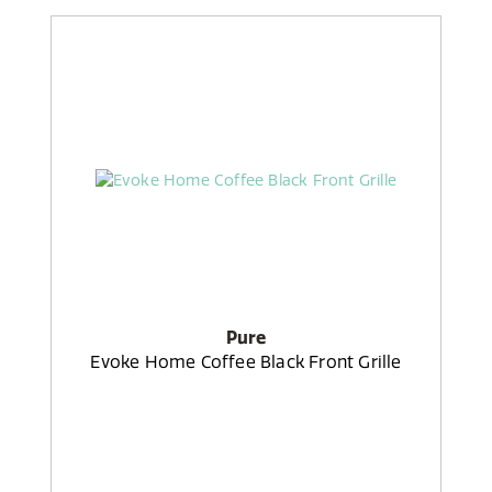
Pure
Evoke Home Coffee Black Front Grille