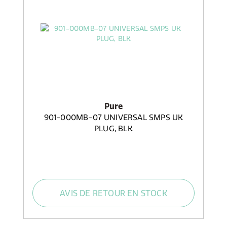
Pure
901-000MB-07 UNIVERSAL SMPS UK
PLUG, BLK
AVIS DE RETOUR EN STOCK