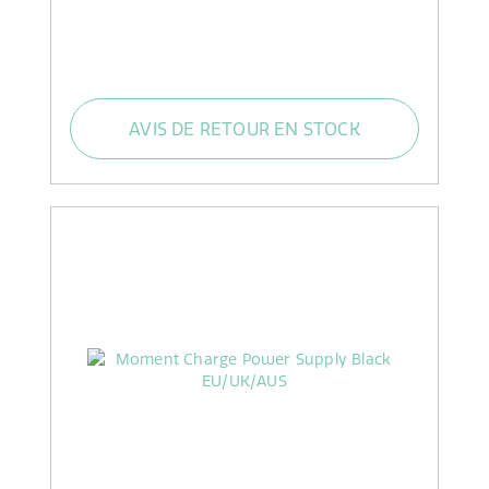
AVIS DE RETOUR EN STOCK