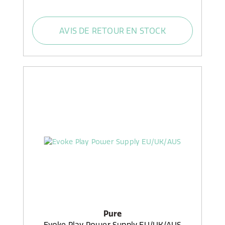
AVIS DE RETOUR EN STOCK
Pure
Evoke Play Power Supply EU/UK/AUS