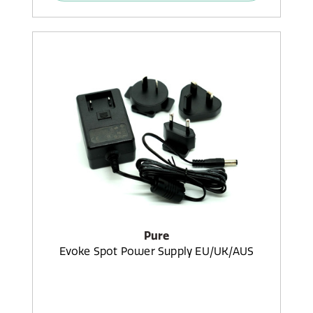
Pure
Evoke Spot Power Supply EU/UK/AUS