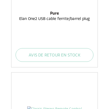
Pure
Elan One2 USB cable ferrite/barrel plug
AVIS DE RETOUR EN STOCK