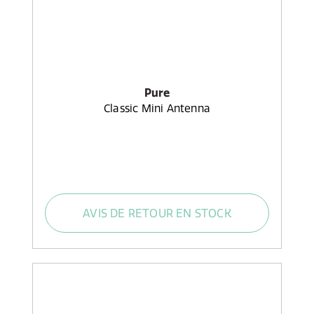
Pure
Classic Mini Antenna
AVIS DE RETOUR EN STOCK