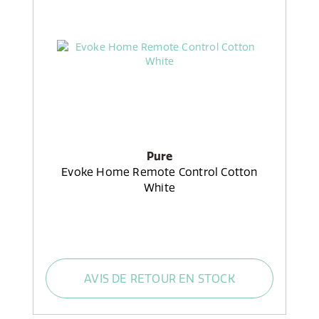
Pure
Evoke Home Remote Control Cotton
White
AVIS DE RETOUR EN STOCK