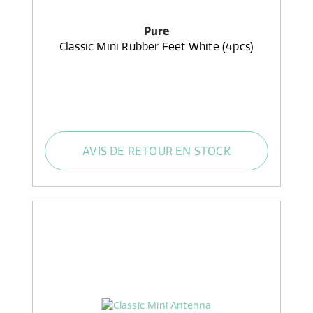
Pure
Classic Mini Rubber Feet White (4pcs)
AVIS DE RETOUR EN STOCK