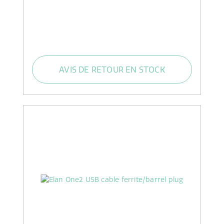
AVIS DE RETOUR EN STOCK