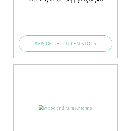
AVIS DE RETOUR EN STOCK