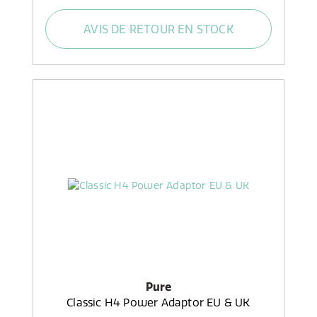
AVIS DE RETOUR EN STOCK
Pure
Classic H4 Power Adaptor EU & UK