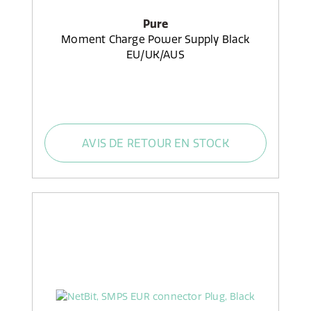
Pure
Moment Charge Power Supply Black
EU/UK/AUS
AVIS DE RETOUR EN STOCK