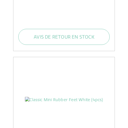
AVIS DE RETOUR EN STOCK