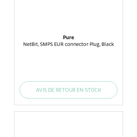
Pure
NetBit, SMPS EUR connector Plug, Black
AVIS DE RETOUR EN STOCK