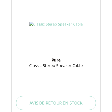
Pure
Classic Stereo Speaker Cable
AVIS DE RETOUR EN STOCK