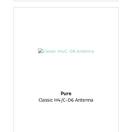
Pure
Classic H4/C-D6 Antenna