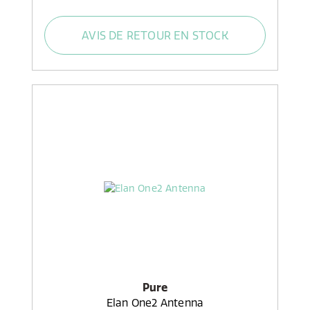
AVIS DE RETOUR EN STOCK
Pure
Elan One2 Antenna