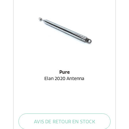
Pure
Elan 2020 Antenna
AVIS DE RETOUR EN STOCK