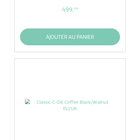
499,
99
AJOUTER AU PANIER