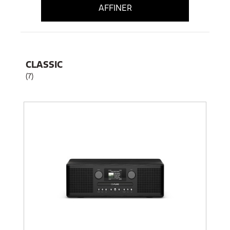
AFFINER
CLASSIC
(7)