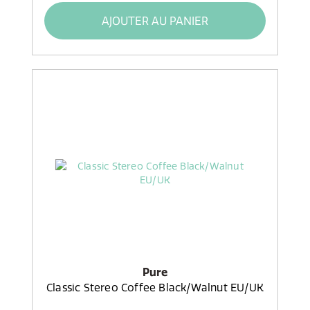
AJOUTER AU PANIER
Pure
Classic Stereo Coffee Black/Walnut EU/UK