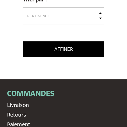
AFFINER
COMMANDES
Livraison
Retours
Paiement