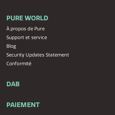
PURE WORLD
À propos de Pure
Support et service
Blog
Security Updates Statement
Conformité
DAB
PAIEMENT