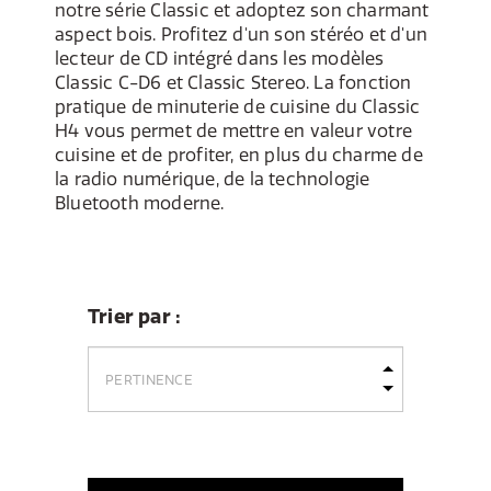
notre série Classic et adoptez son charmant
aspect bois. Profitez d'un son stéréo et d'un
lecteur de CD intégré dans les modèles
Classic C-D6 et Classic Stereo. La fonction
pratique de minuterie de cuisine du Classic
H4 vous permet de mettre en valeur votre
cuisine et de profiter, en plus du charme de
la radio numérique, de la technologie
Bluetooth moderne.
Trier par :