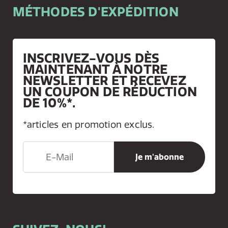
MÉTHODES D'EXPÉDITION
INSCRIVEZ-VOUS DÈS
MAINTENANT À NOTRE
NEWSLETTER ET RECEVEZ
UN COUPON DE RÉDUCTION
DE 10%*.
*articles en promotion exclus.