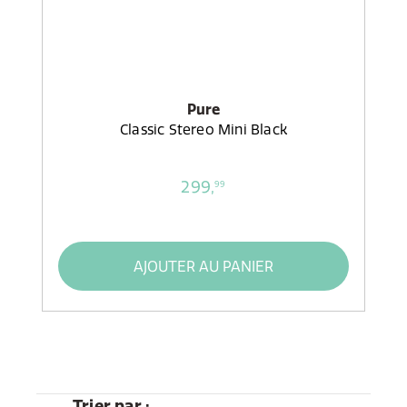
Pure
Classic Stereo Mini Black
299,
99
AJOUTER AU PANIER
Trier par :