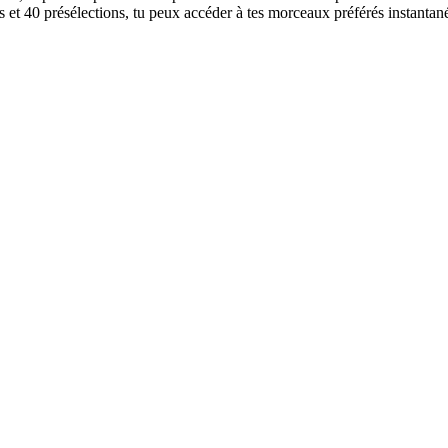
s et 40 présélections, tu peux accéder à tes morceaux préférés instantané