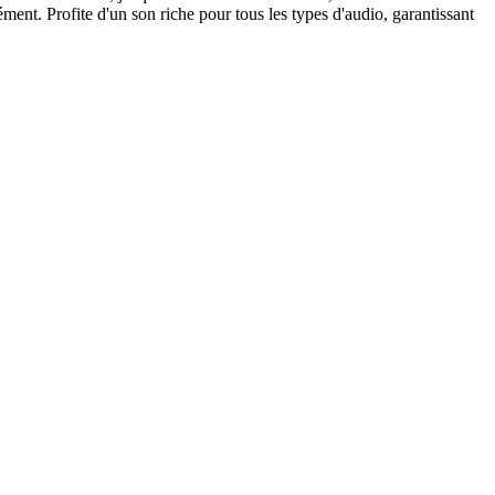
ment. Profite d'un son riche pour tous les types d'audio, garantissant