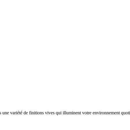
ne variété de finitions vives qui illuminent votre environnement quoti