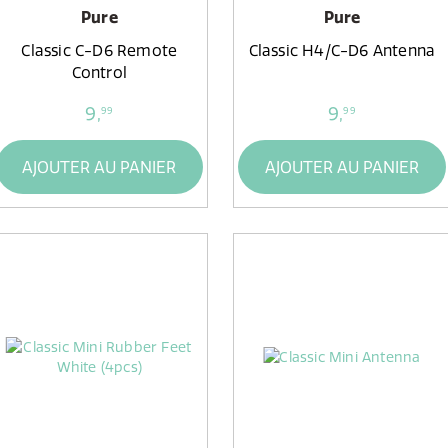
Pure
Pure
Classic C-D6 Remote
Classic H4/C-D6 Antenna
Control
9,
9,
99
99
AJOUTER AU PANIER
AJOUTER AU PANIER