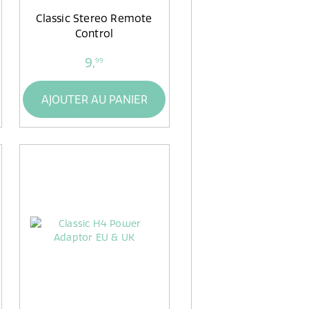
Classic Stereo Remote
Control
9,
99
AJOUTER AU PANIER