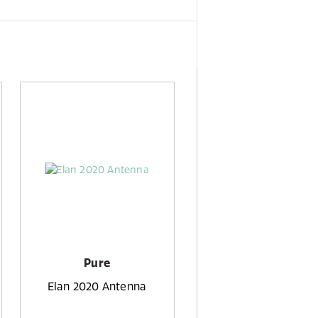
Pure
Elan 2020 Antenna