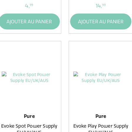
4,
14,
99
99
AJOUTER AU PANIER
AJOUTER AU PANIER
Pure
Pure
Evoke Spot Power Supply
Evoke Play Power Supply