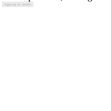
Aggiungi al carrello