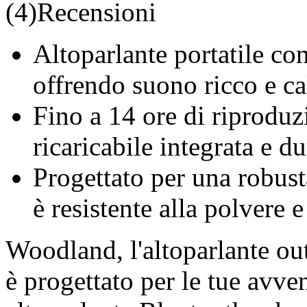
(4)Recensioni
Altoparlante portatile co
offrendo suono ricco e ca
Fino a 14 ore di riproduz
ricaricabile integrata e du
Progettato per una robust
è resistente alla polvere e
Woodland, l'altoparlante ou
è progettato per le tue avve