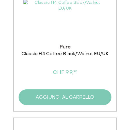
Pure
Classic H4 Coffee Black/Walnut EU/UK
CHF 99,
90
AGGIUNGI AL CARRELLO