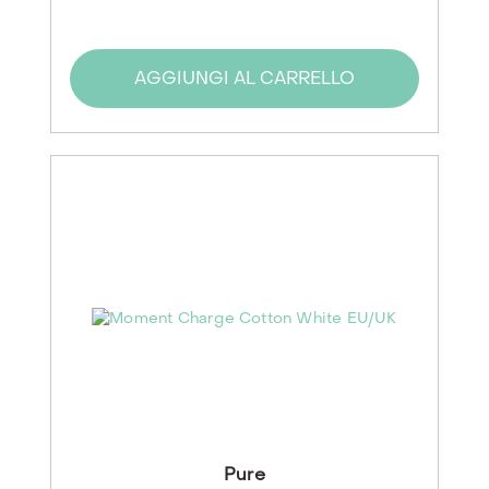
AGGIUNGI AL CARRELLO
Pure