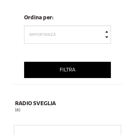
Ordina per:
FILTRA
RADIO SVEGLIA
(6)