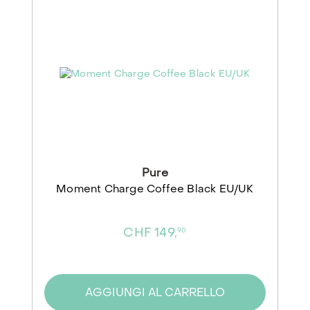
Pure
Moment Charge Coffee Black EU/UK
CHF 149,
90
AGGIUNGI AL CARRELLO