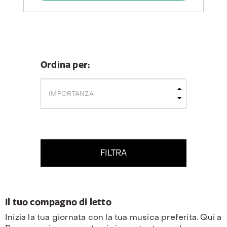
Ordina per:
FILTRA
Il tuo compagno di letto
Inizia la tua giornata con la tua musica preferita. Qui a