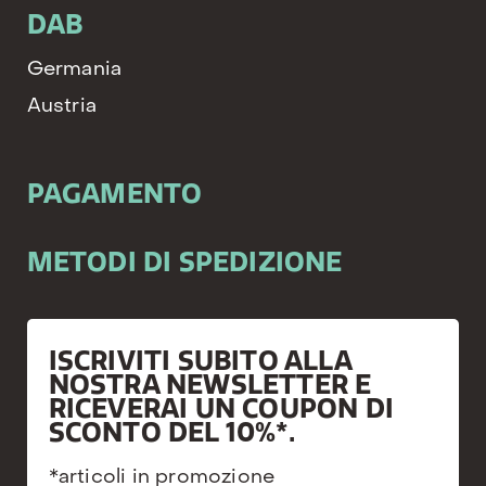
DAB
Germania
Austria
PAGAMENTO
METODI DI SPEDIZIONE
ISCRIVITI SUBITO ALLA
NOSTRA NEWSLETTER E
RICEVERAI UN COUPON DI
SCONTO DEL 10%*.
*articoli in promozione