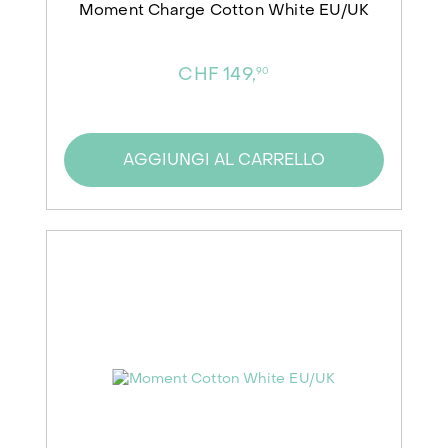
Moment Charge Cotton White EU/UK
CHF 149,
90
AGGIUNGI AL CARRELLO