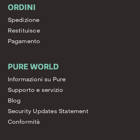
ORDINI
Spedizione
Restituisce
Pagamento
PURE WORLD
Informazioni su Pure
Supporto e servizio
Blog
Security Updates Statement
Conformità