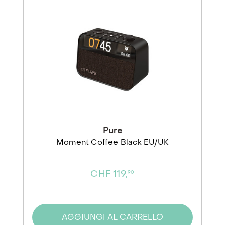
Pure
Moment Coffee Black EU/UK
CHF 119,
90
AGGIUNGI AL CARRELLO