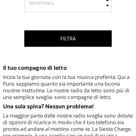
FILTRA
Il tuo compagno di letto
Inizia la tua giornata con la tua musica preferita. Qui a
Pure, sappiamo quanto sia importante una buona
routine mattutina. Le nostre radio da letto sono più di
una semplice sveglia: sono compagne di letto.
Una sola spina? Nessun problema!
La maggior parte delle nostre radio sveglia sono dotate
di opzioni di ricarica in modo che il tuo telefono sia
pronto ad andare al mattino come te. La Siesta Charge,
per esempio, è una sveglia con un pad di ricarica