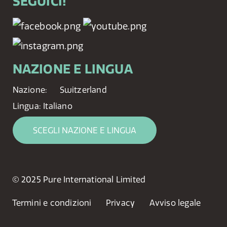
SEGUICI!
NAZIONE E LINGUA
Nazione:
Switzerland
Lingua:
Italiano
SCEGLI NAZIONE E LINGUA
© 2025 Pure International Limited
Termini e condizioni
Privacy
Avviso legale