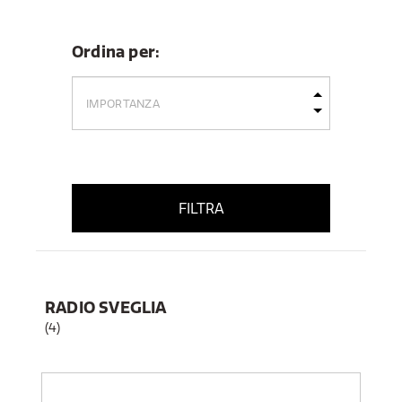
Ordina per:
FILTRA
RADIO SVEGLIA
(4)