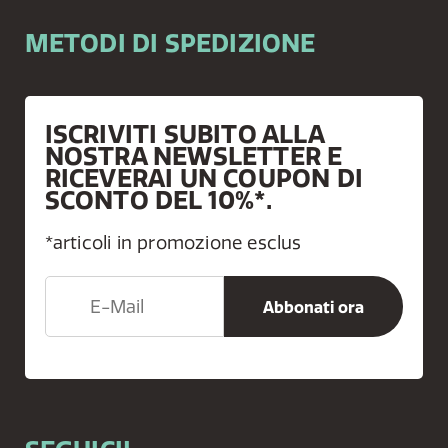
METODI DI SPEDIZIONE
ISCRIVITI SUBITO ALLA
NOSTRA NEWSLETTER E
RICEVERAI UN COUPON DI
SCONTO DEL 10%*.
*articoli in promozione esclus