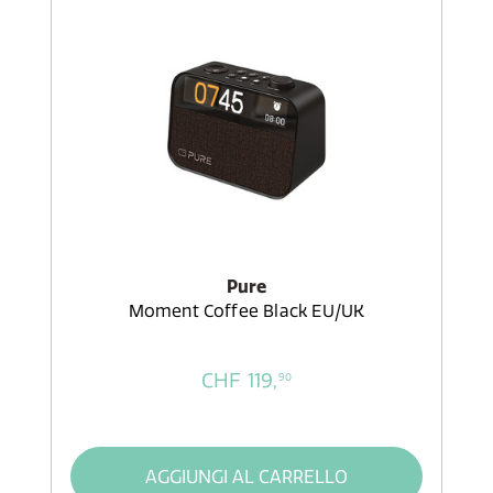
Pure
Moment Coffee Black EU/UK
CHF 119,
90
AGGIUNGI AL CARRELLO