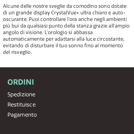
Alcune delle nostre sveglie da comodino sono dotate
di un grande display CrystalVue+ ultra chiaro e auto-
oscurante. Puoi controllare l'ora anche negli ambienti
più bui da qualsiasi punto della stanza grazie all'ampio
angolo di visione. L'orologio si abbassa
automaticamente per adattarsi alla luce circostante,
evitando di disturbare il tuo sonno fino al momento
del risveglio.
ORDINI
Spedizione
Restituisce
Pagamento