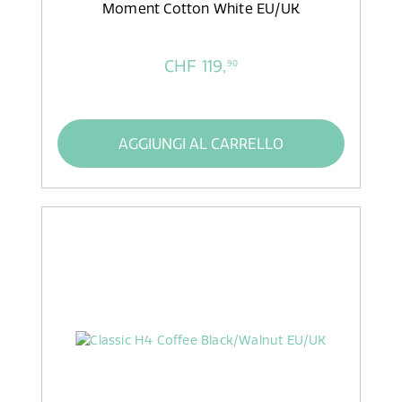
Moment Cotton White EU/UK
CHF 119,
90
AGGIUNGI AL CARRELLO