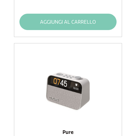
AGGIUNGI AL CARRELLO
Pure