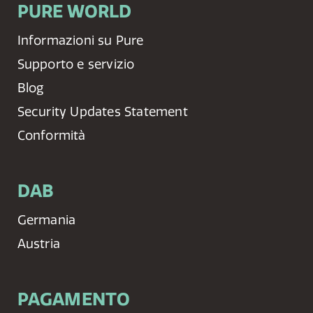
PURE WORLD
Informazioni su Pure
Supporto e servizio
Blog
Security Updates Statement
Conformità
DAB
Germania
Austria
PAGAMENTO