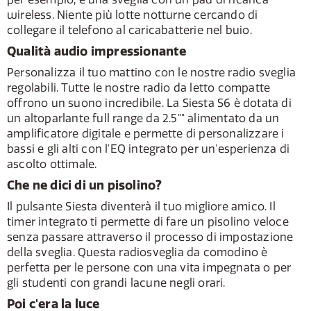
wireless. Niente più lotte notturne cercando di
collegare il telefono al caricabatterie nel buio.
Qualità audio impressionante
Personalizza il tuo mattino con le nostre radio sveglia
regolabili. Tutte le nostre radio da letto compatte
offrono un suono incredibile. La Siesta S6 è dotata di
un altoparlante full range da 2.5"" alimentato da un
amplificatore digitale e permette di personalizzare i
bassi e gli alti con l'EQ integrato per un'esperienza di
ascolto ottimale.
Che ne dici di un pisolino?
Il pulsante Siesta diventerà il tuo migliore amico. Il
timer integrato ti permette di fare un pisolino veloce
senza passare attraverso il processo di impostazione
della sveglia. Questa radiosveglia da comodino è
perfetta per le persone con una vita impegnata o per
gli studenti con grandi lacune negli orari.
Poi c'era la luce