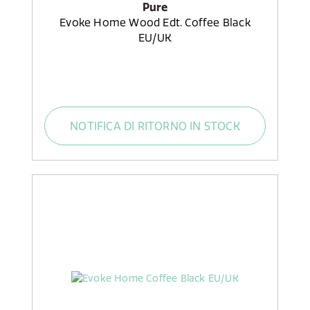
Pure
Evoke Home Wood Edt. Coffee Black
EU/UK
NOTIFICA DI RITORNO IN STOCK