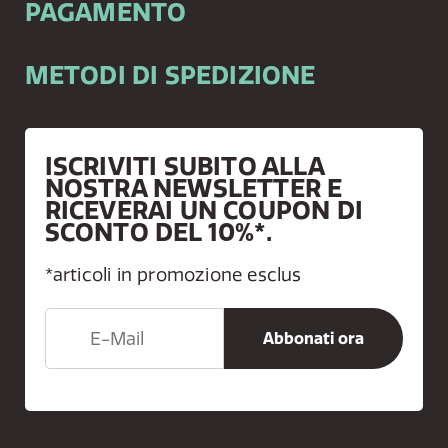
PAGAMENTO
METODI DI SPEDIZIONE
ISCRIVITI SUBITO ALLA
NOSTRA NEWSLETTER E
RICEVERAI UN COUPON DI
SCONTO DEL 10%*.
*articoli in promozione esclus