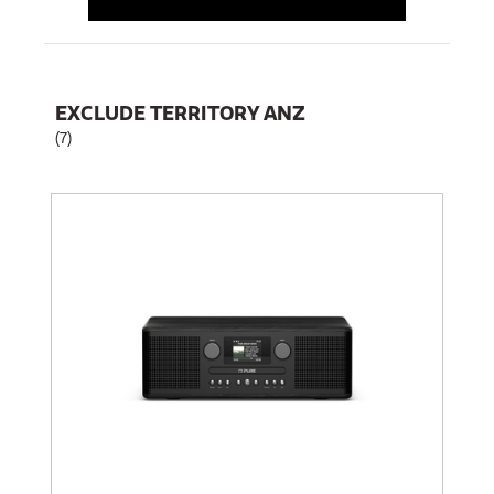
EXCLUDE TERRITORY ANZ
(7)