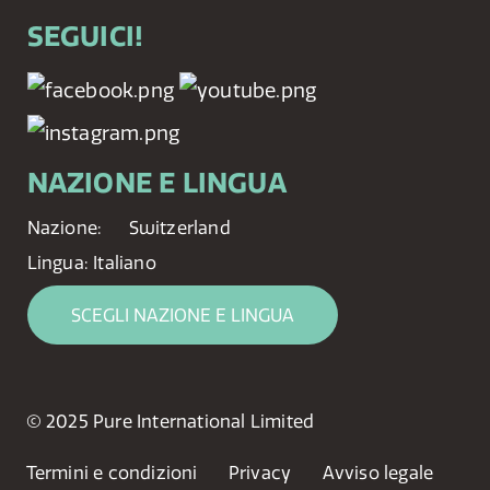
SEGUICI!
NAZIONE E LINGUA
Nazione:
Switzerland
Lingua:
Italiano
SCEGLI NAZIONE E LINGUA
© 2025 Pure International Limited
Termini e condizioni
Privacy
Avviso legale