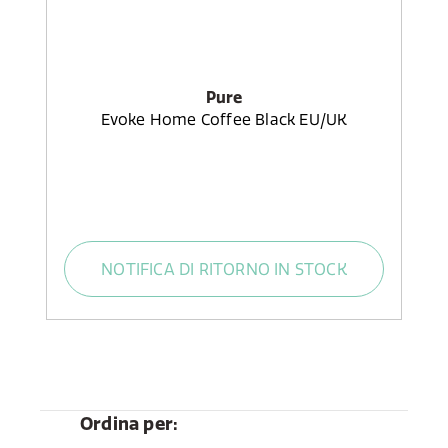
Pure
Evoke Home Coffee Black EU/UK
NOTIFICA DI RITORNO IN STOCK
Ordina per: