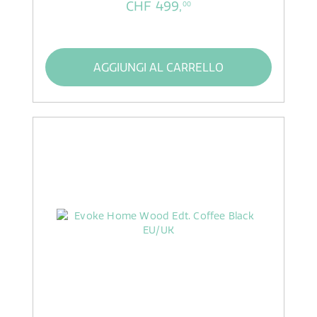
CHF 499,
00
AGGIUNGI AL CARRELLO