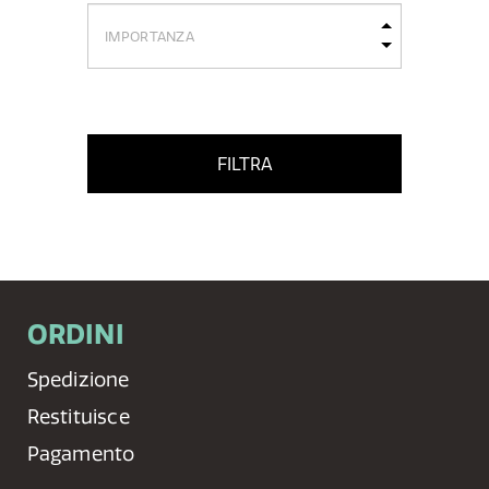
FILTRA
ORDINI
Spedizione
Restituisce
Pagamento