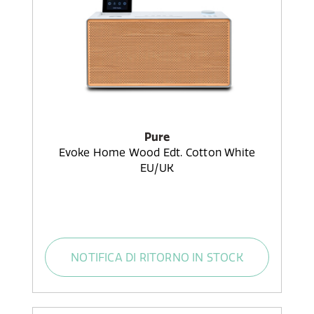
Pure
Evoke Home Wood Edt. Cotton White
EU/UK
NOTIFICA DI RITORNO IN STOCK