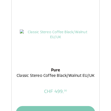
Pure
Classic Stereo Coffee Black/Walnut EU/UK
CHF 499,
00