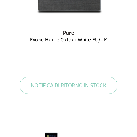
Pure
Evoke Home Cotton White EU/UK
NOTIFICA DI RITORNO IN STOCK