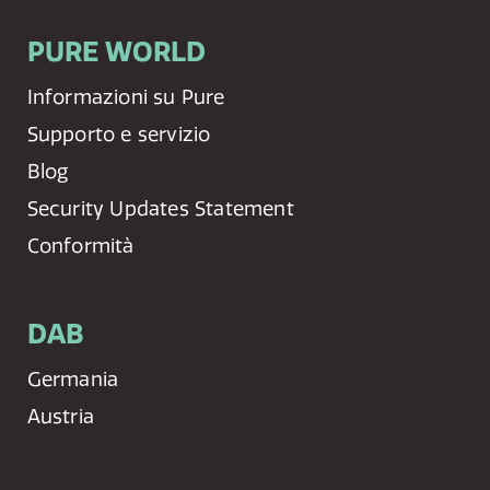
PURE WORLD
Informazioni su Pure
Supporto e servizio
Blog
Security Updates Statement
Conformità
DAB
Germania
Austria