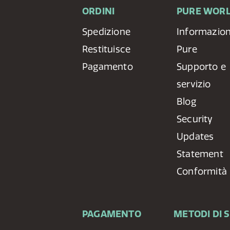
ORDINI
PURE WOR
Spedizione
Informazion
Restituisce
Pure
Pagamento
Supporto e
servizio
Blog
Security
Updates
Statement
Conformità
PAGAMENTO
METODI DI 