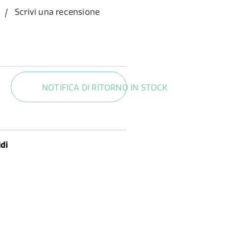
Scrivi una recensione
NOTIFICA DI RITORNO IN STOCK
di