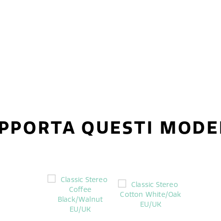
PPORTA QUESTI MODE