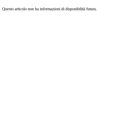
Questo articolo non ha informazioni di disponibilità futura.