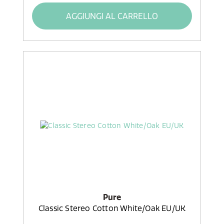
AGGIUNGI AL CARRELLO
Pure
Classic Stereo Cotton White/Oak EU/UK