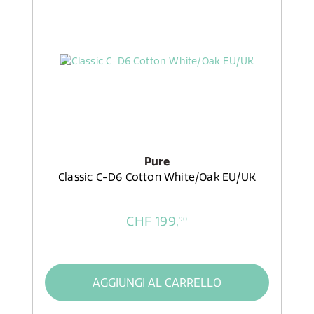
Pure
Classic C-D6 Cotton White/Oak EU/UK
CHF 199,
90
AGGIUNGI AL CARRELLO