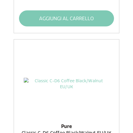
AGGIUNGI AL CARRELLO
Pure
Classic C-D6 Coffee Black/Walnut EU/UK