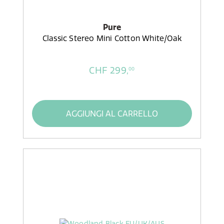
Pure
Classic Stereo Mini Cotton White/Oak
CHF 299,
00
AGGIUNGI AL CARRELLO