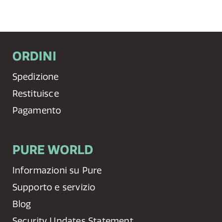
ORDINI
Spedizione
Restituisce
Pagamento
PURE WORLD
Informazioni su Pure
Supporto e servizio
Blog
Security Updates Statement