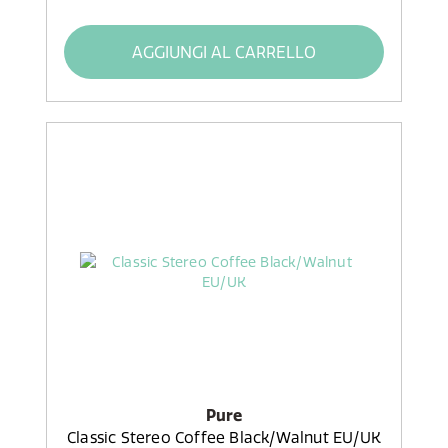
AGGIUNGI AL CARRELLO
Pure
Classic Stereo Coffee Black/Walnut EU/UK