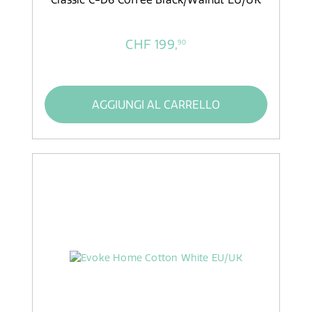
CHF 199,
90
AGGIUNGI AL CARRELLO