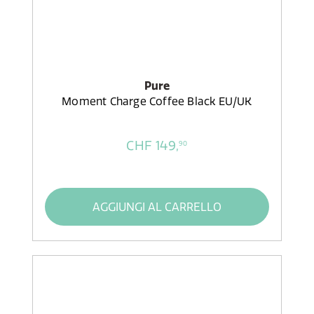
Pure
Moment Charge Coffee Black EU/UK
CHF 149,
90
AGGIUNGI AL CARRELLO