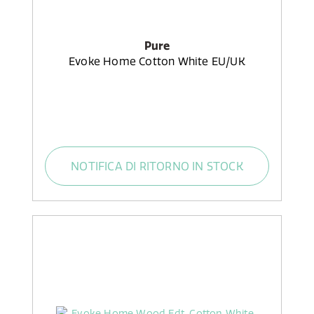
Pure
Evoke Home Cotton White EU/UK
NOTIFICA DI RITORNO IN STOCK