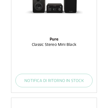
Pure
Classic Stereo Mini Black
NOTIFICA DI RITORNO IN STOCK