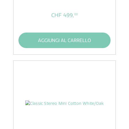
CHF 499,
00
AGGIUNGI AL CARRELLO