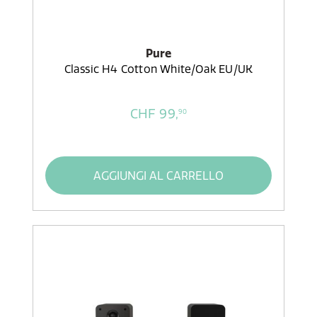
Pure
Classic H4 Cotton White/Oak EU/UK
CHF 99,
90
AGGIUNGI AL CARRELLO