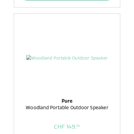
Pure
Woodland Portable Outdoor Speaker
CHF 149,
00