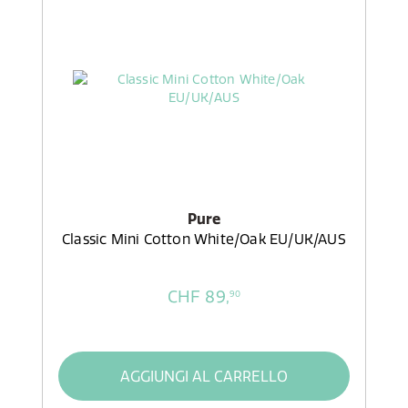
Pure
Classic Mini Cotton White/Oak EU/UK/AUS
CHF 89,
90
AGGIUNGI AL CARRELLO