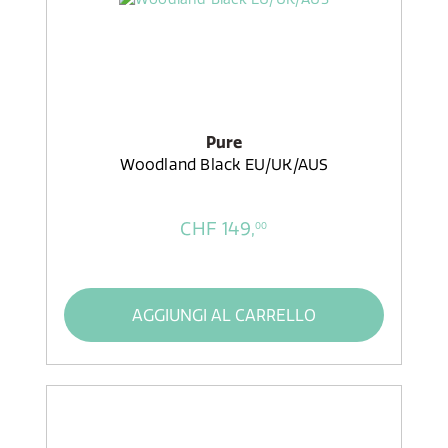
Pure
Woodland Black EU/UK/AUS
CHF 149,
00
AGGIUNGI AL CARRELLO