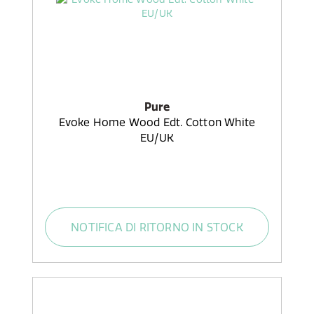
Pure
Evoke Home Wood Edt. Cotton White
EU/UK
NOTIFICA DI RITORNO IN STOCK