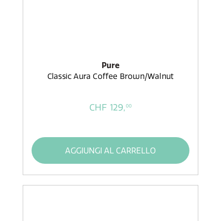
Pure
Classic Aura Coffee Brown/Walnut
CHF 129,
00
AGGIUNGI AL CARRELLO