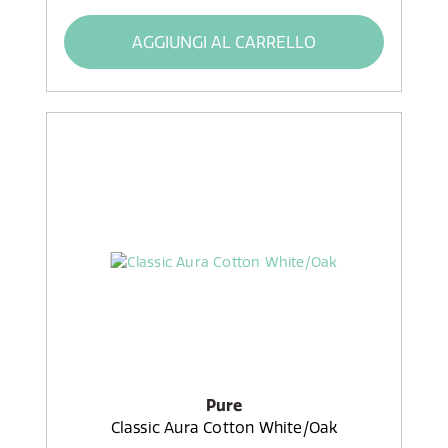
AGGIUNGI AL CARRELLO
Pure
Classic Aura Cotton White/Oak