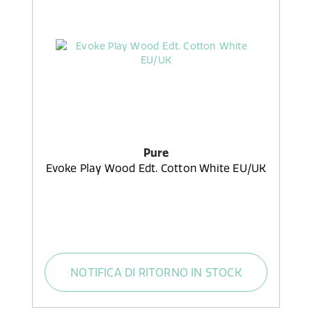
Pure
Evoke Play Wood Edt. Cotton White EU/UK
NOTIFICA DI RITORNO IN STOCK