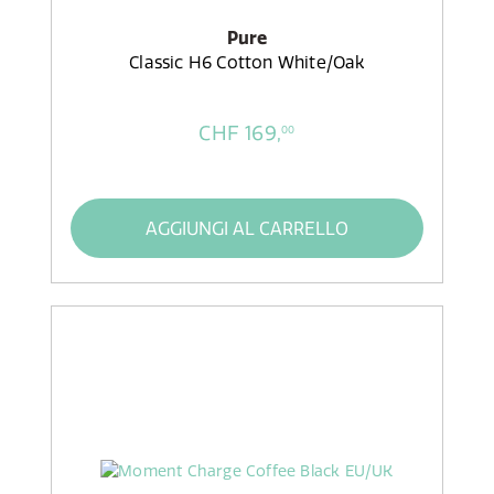
Pure
Classic H6 Cotton White/Oak
CHF 169,
00
AGGIUNGI AL CARRELLO