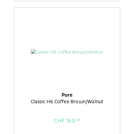
Pure
Classic H6 Coffee Brown/Walnut
CHF 169,
00