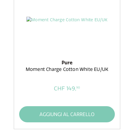
Pure
Moment Charge Cotton White EU/UK
CHF 149,
90
AGGIUNGI AL CARRELLO