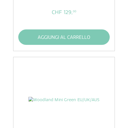
CHF 129,
00
AGGIUNGI AL CARRELLO