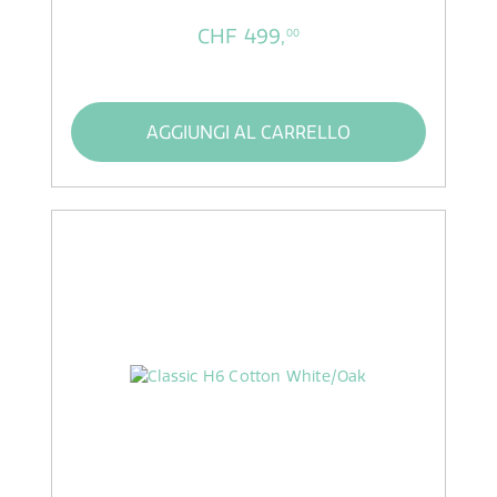
CHF 499,
00
AGGIUNGI AL CARRELLO