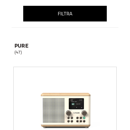
FILTRA
PURE
(47)