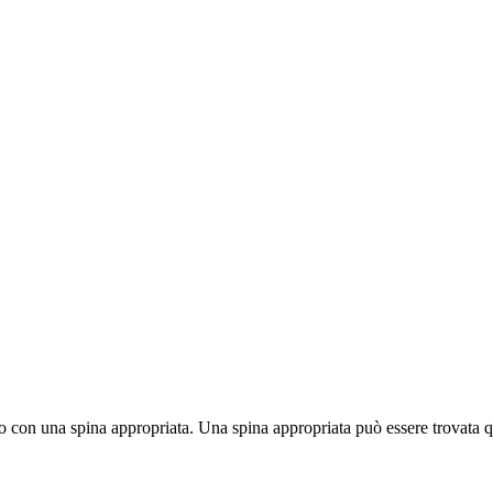
to con una spina appropriata. Una spina appropriata può essere trovata q