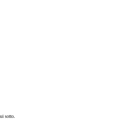
ui sotto.