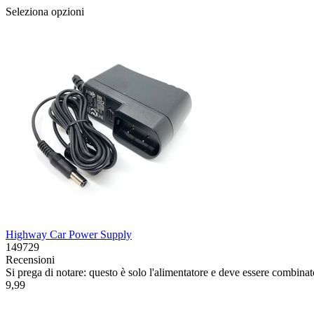
Seleziona opzioni
Highway Car Power Supply
149729
Recensioni
Si prega di notare: questo è solo l'alimentatore e deve essere combina
9,99