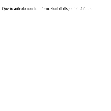
Questo articolo non ha informazioni di disponibilità futura.