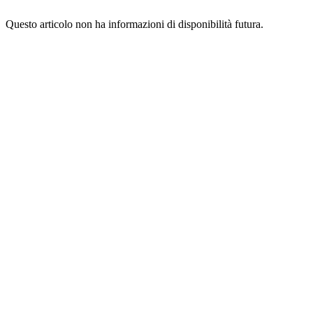
Questo articolo non ha informazioni di disponibilità futura.