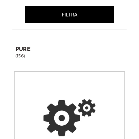
FILTRA
PURE
(156)