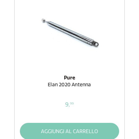
Pure
Elan 2020 Antenna
9,
99
AGGIUNGI AL CARRELLO