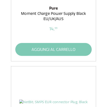
Pure
Moment Charge Power Supply Black
EU/UK/AUS
14,
99
AGGIUNGI AL CARRELLO