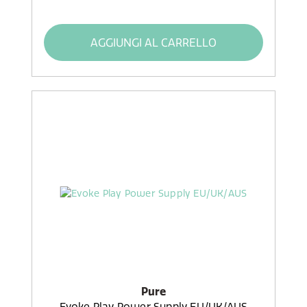
AGGIUNGI AL CARRELLO
Pure
Evoke Play Power Supply EU/UK/AUS