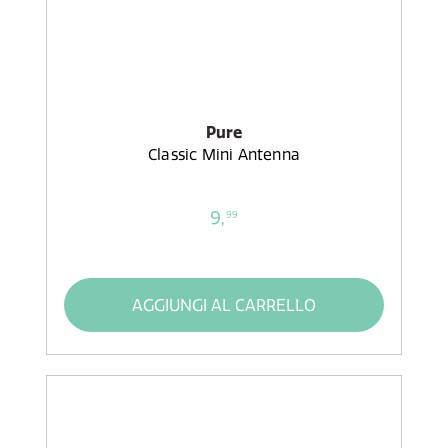
Pure
Classic Mini Antenna
9,
99
AGGIUNGI AL CARRELLO