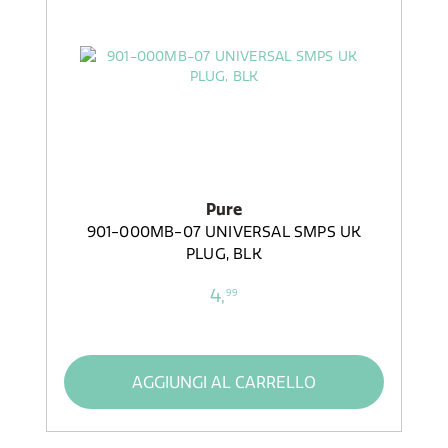
Pure
901-000MB-07 UNIVERSAL SMPS UK
PLUG, BLK
4,
99
AGGIUNGI AL CARRELLO