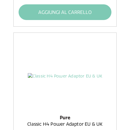
AGGIUNGI AL CARRELLO
Pure
Classic H4 Power Adaptor EU & UK