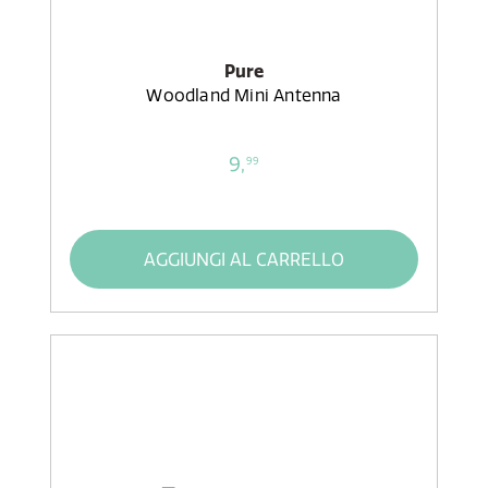
Pure
Woodland Mini Antenna
9,
99
AGGIUNGI AL CARRELLO