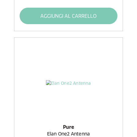
AGGIUNGI AL CARRELLO
Pure
Elan One2 Antenna