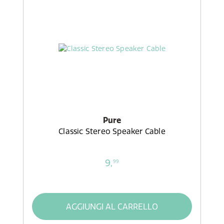
Pure
Classic Stereo Speaker Cable
9,
99
AGGIUNGI AL CARRELLO