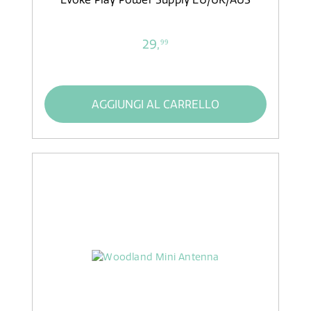
29,
99
AGGIUNGI AL CARRELLO