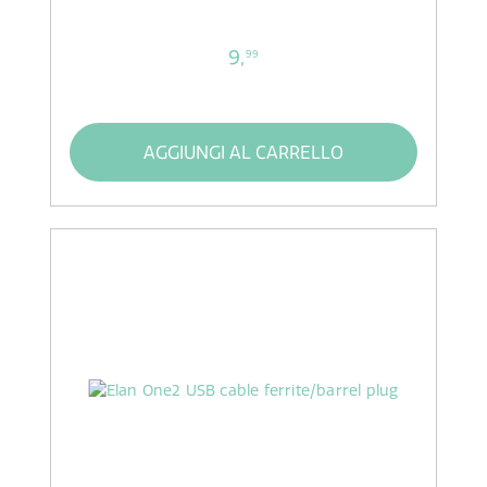
9,
99
AGGIUNGI AL CARRELLO