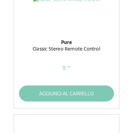
Pure
Classic Stereo Remote Control
9,
99
AGGIUNGI AL CARRELLO