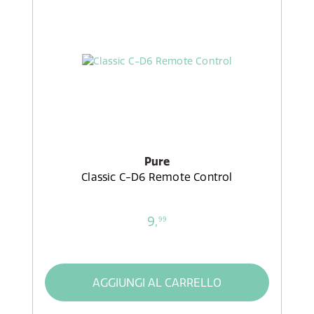
Pure
Classic C-D6 Remote Control
9,
99
AGGIUNGI AL CARRELLO