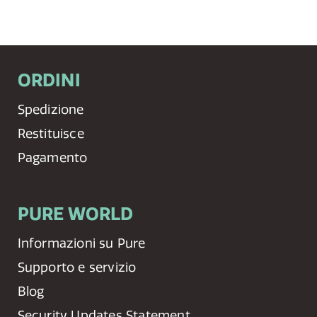
ORDINI
Spedizione
Restituisce
Pagamento
PURE WORLD
Informazioni su Pure
Supporto e servizio
Blog
Security Updates Statement