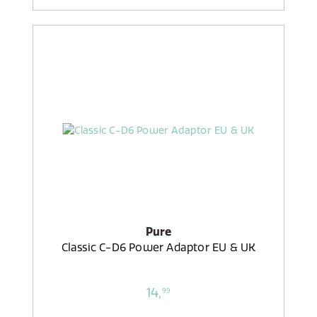
Pure
Classic C-D6 Power Adaptor EU & UK
14,
99