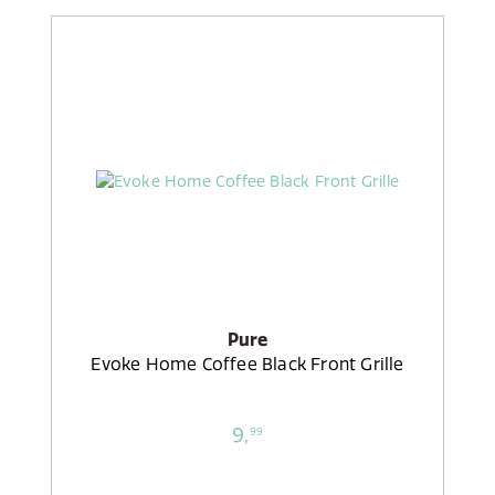
Pure
Evoke Home Coffee Black Front Grille
9,
99