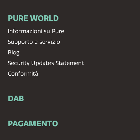
PURE WORLD
Informazioni su Pure
Supporto e servizio
Blog
Security Updates Statement
Conformità
DAB
PAGAMENTO