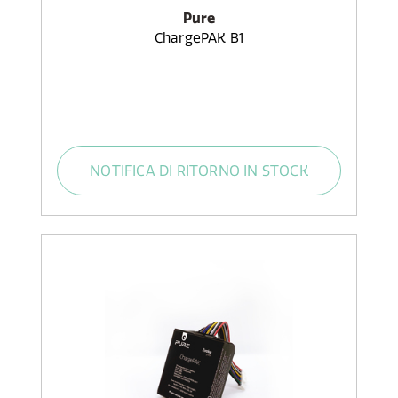
Pure
ChargePAK B1
NOTIFICA DI RITORNO IN STOCK