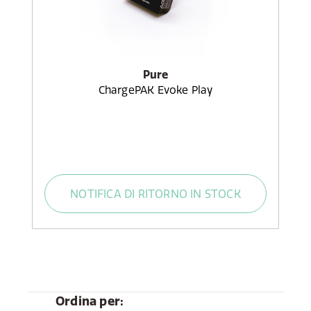
Pure
ChargePAK Evoke Play
NOTIFICA DI RITORNO IN STOCK
Ordina per: