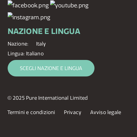
NAZIONE E LINGUA
Nazione:
Italy
Lingua:
Italiano
SCEGLI NAZIONE E LINGUA
© 2025 Pure International Limited
Termini e condizioni
Privacy
Avviso legale