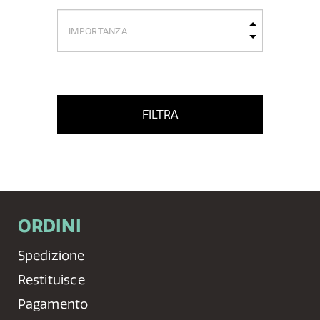
FILTRA
ORDINI
Spedizione
Restituisce
Pagamento