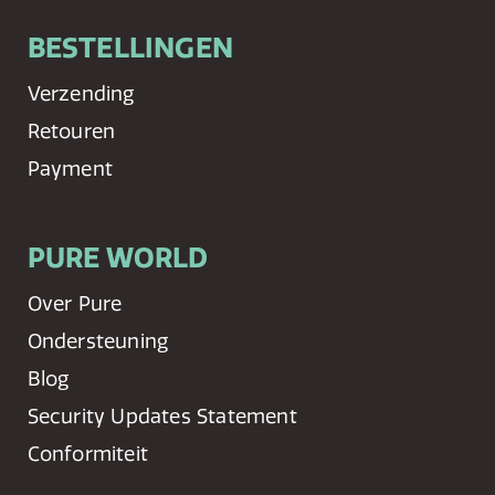
BESTELLINGEN
Verzending
Retouren
Payment
PURE WORLD
Over Pure
Ondersteuning
Blog
Security Updates Statement
Conformiteit