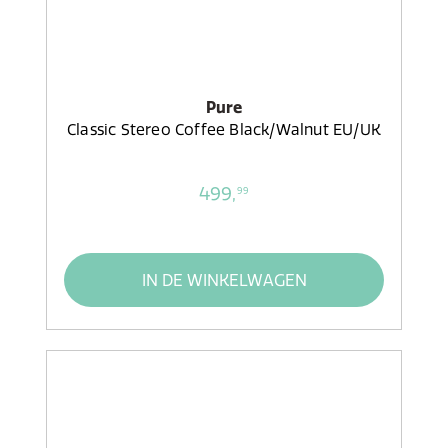
Pure
Classic Stereo Coffee Black/Walnut EU/UK
499,
99
IN DE WINKELWAGEN