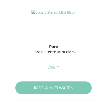
Pure
Classic Stereo Mini Black
299,
99
IN DE WINKELWAGEN