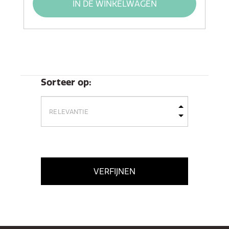
IN DE WINKELWAGEN
Sorteer op:
VERFIJNEN