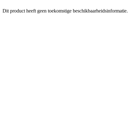
Dit product heeft geen toekomstige beschikbaarheidsinformatie.