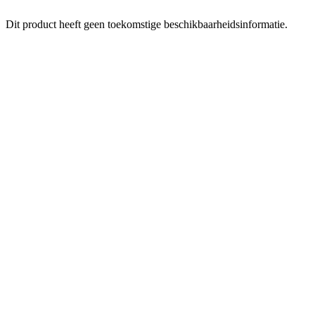
Dit product heeft geen toekomstige beschikbaarheidsinformatie.